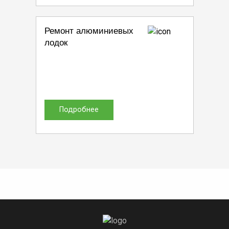
Ремонт алюминиевых
лодок
Подробнее