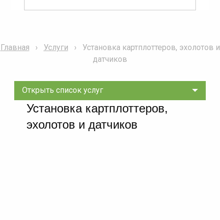
Главная
Услуги
Установка картплоттеров, эхолотов и
датчиков
Открыть список услуг
Установка картплоттеров,
эхолотов и датчиков