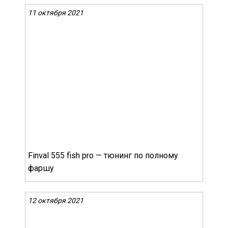
11 октября 2021
Finval 555 fish pro — тюнинг по полному
фаршу
12 октября 2021