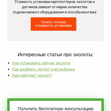
Стоимость установки картплоттеров, эхолотов и
датчиков зависит от марки, количества
подключаемого оборудования и способа монтажа
Узнать точную
стоимость установки
Интересные статьи про эхолоты:
Как установить датчик эхолота
Как выбрать эхолот для рыбалки
Как работает эхолот?
Получить бесплатную консультацию