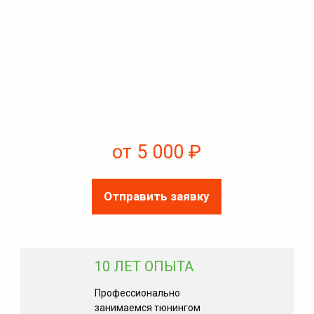
от 5 000 ₽
Отправить заявку
10 ЛЕТ ОПЫТА
Профессионально
занимаемся тюнингом