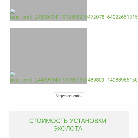
Загрузить ещё...
СТОИМОСТЬ УСТАНОВКИ
ЭХОЛОТА