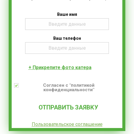
Ваше имя
Ваш телефон
+ Прикрепите фото катера
Согласен с "политикой
конфиденциальности"
Пользовательское соглашение