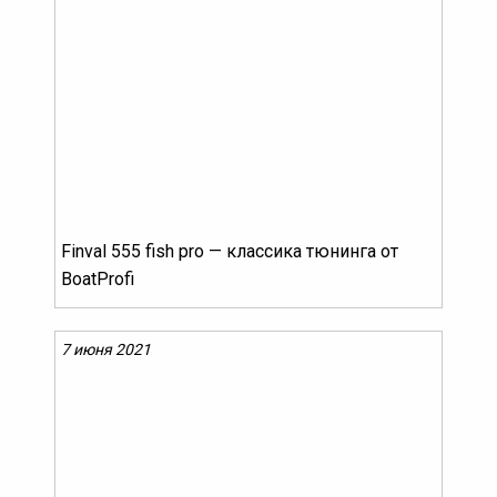
Finval 555 fish pro — классика тюнинга от
BoatProfi
7 июня 2021