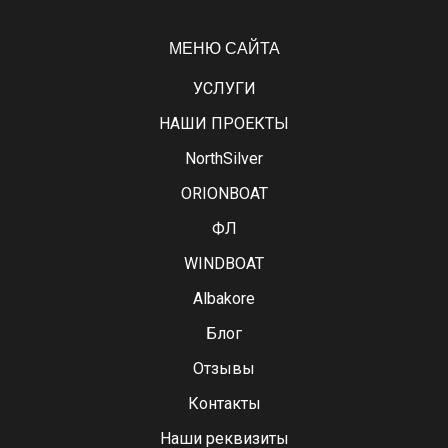
МЕНЮ САЙТА
УСЛУГИ
НАШИ ПРОЕКТЫ
NorthSilver
ORIONBOAT
ФЛ
WINDBOAT
Albakore
Блог
Отзывы
Контакты
Наши реквизиты