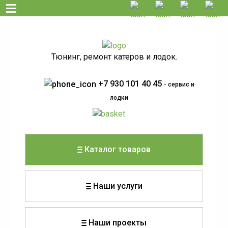
Тюнинг, ремонт катеров и лодок.
+7 930 101 40 45
- сервис и
лодки
Каталог товаров
Наши услуги
Наши проекты