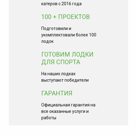
катеров с 2016 года
100 + ПРОЕКТОВ
Подготовили и
укомплектовали более 100
лодок
ГОТОВИМ ЛОДКИ
ДЛЯ СПОРТА
На наших лодках
выступают победители
ГАРАНТИЯ
Официальная гарантия на
все оказанные услуги и
работы