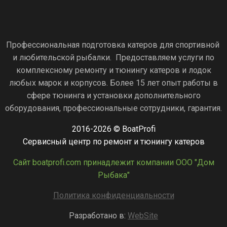
Профессиональная подготовка катеров для спортивной
и любительской рыбалки. Предоставляем услуги по
комплексному ремонту и тюнингу катеров и лодок
любых марок и корпусов. Более 15 лет опыт работы в
сфере тюнинга и установки дополнительного
оборудования, профессиональные сотрудники, гарантия.
2016-2026 © BoatProfi
Сервисный центр по ремонт и тюнингу катеров
Сайт boatprofi.com принадлежит компании ООО "Дом
Рыбака"
Политика конфиденциальности
Разработано в:
WebSite