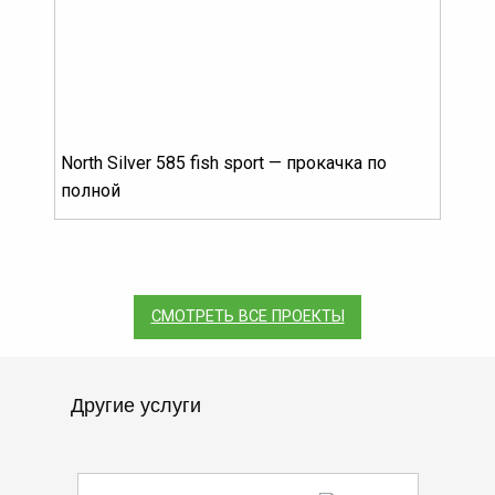
North Silver 585 fish sport — прокачка по
полной
СМОТРЕТЬ ВСЕ ПРОЕКТЫ
Другие услуги