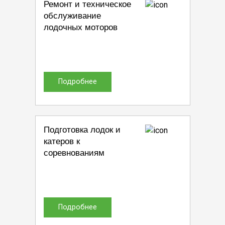
Ремонт и техническое
обслуживание
лодочных моторов
Подробнее
Подготовка лодок и
катеров к
соревнованиям
Подробнее