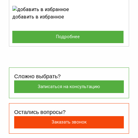
добавить в избранное
Подробнее
Сложно выбрать?
Записаться на консультацию
Остались вопросы?
Заказать звонок