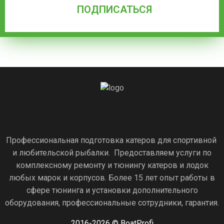
Профессиональная подготовка катеров для спортивной
и любительской рыбалки. Предоставляем услуги по
комплексному ремонту и тюнингу катеров и лодок
любых марок и корпусов. Более 15 лет опыт работы в
сфере тюнинга и установки дополнительного
оборудования, профессиональные сотрудники, гарантия.
2016-2026 © BoatProfi