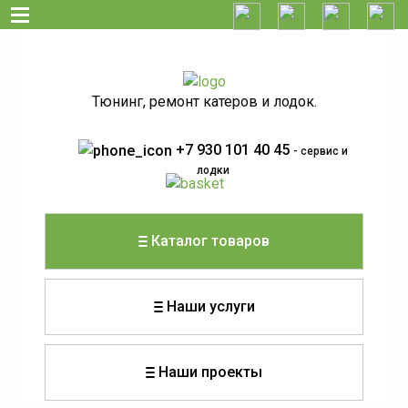
Тюнинг, ремонт катеров и лодок.
+7 930 101 40 45
- сервис и
лодки
Каталог товаров
Наши услуги
Наши проекты