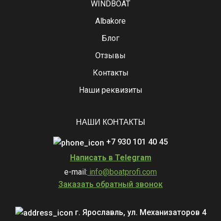
WINDBOAT
Albakore
Блог
Отзывы
Контакты
Наши реквизиты
НАШИ КОНТАКТЫ
+7 930 101 40 45
Написать в Telegram
e-mail:
info@boatprofi.com
Заказать обратный звонок
г. Ярославль, ул. Механизаторов 4