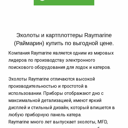
Эхолоты и картплоттеры Raymarine
(Раймарин) купить по выгодной цене.
Компания Raymarine является одним из мировых
лидеров по производству электронного
поискового оборудования для лодок и катеров.
Эхолоты Raymarine отличаются высокой
производительностью и простотой в
использовании. Приборы отображают дно с
максимальной детализацией, имеют яркий
дисплей и стильный дизайн, который впишется в
любую приборную панель катера.
Raymarine много лет выпускает эхолоты, MFD,