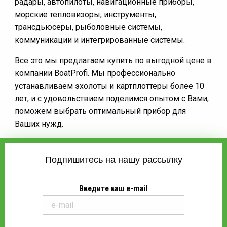
радары, автопилоты, навигационные приборы,
морские тепловизоры, инструменты,
трансдьюсеры, рыболовные системы,
коммуникации и интегрированные системы.
Все это мы предлагаем купить по выгодной цене в
компании BoatProfi. Мы профессионально
устанавливаем эхолоты и картплоттеры более 10
лет, и с удовольствием поделимся опытом с Вами,
поможем выбрать оптимальный прибор для
Ваших нужд.
Подпишитесь на нашу рассылку
Введите ваш e-mail