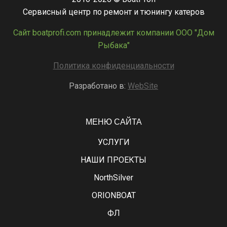
Сервисный центр по ремонт и тюнингу катеров
Сайт boatprofi.com принадлежит компании ООО "Дом
Рыбака"
Политика конфиденциальности
Разработано в:
WebSite
МЕНЮ САЙТА
УСЛУГИ
НАШИ ПРОЕКТЫ
NorthSilver
ORIONBOAT
ФЛ