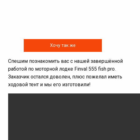
Хочу так же
Спешим познакомить вас с нашей завершённой
работой по моторной лодке Finval 555 fish pro.
Заказчик остался доволен, плюс пожелал иметь
ходовой тент и мы его изготовили!