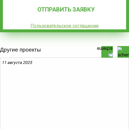
Пользовательское соглашение
Другие проекты
11 августа 2025