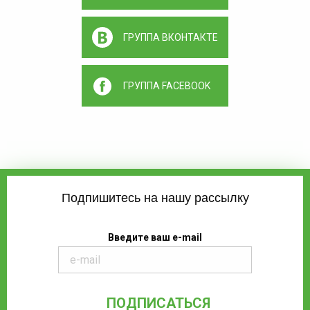
ГРУППА ВКОНТАКТЕ
ГРУППА FACEBOOK
Подпишитесь на нашу рассылку
Введите ваш e-mail