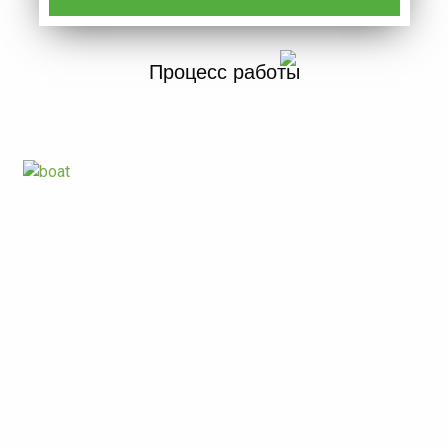
Процесс работы