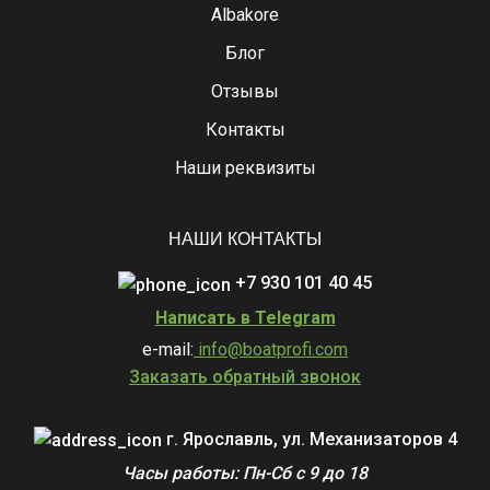
Albakore
Блог
Отзывы
Контакты
Наши реквизиты
НАШИ КОНТАКТЫ
+7 930 101 40 45
Написать в Telegram
e-mail:
info@boatprofi.com
Заказать обратный звонок
г. Ярославль, ул. Механизаторов 4
Часы работы: Пн-Сб с 9 до 18