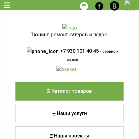
Тюнинг, ремонт катеров и лодок.
+7 930 101 40 45
- сервис и
лодки
Каталог товаров
Наши услуги
Наши проекты