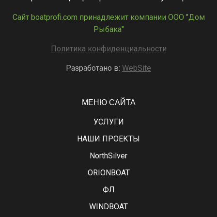
Сайт boatprofi.com принадлежит компании ООО "Дом
Рыбака"
Политика конфиденциальности
Разработано в:
WebSite
МЕНЮ САЙТА
УСЛУГИ
НАШИ ПРОЕКТЫ
NorthSilver
ORIONBOAT
ФЛ
WINDBOAT