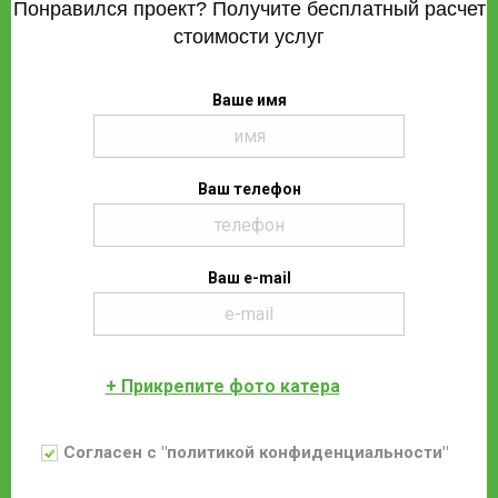
Понравился проект? Получите бесплатный расчет
стоимости услуг
Ваше имя
Ваш телефон
Ваш e-mail
+ Прикрепите фото катера
Согласен с "политикой конфиденциальности"