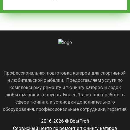
Профессиональная подготовка катеров для спортивной
и любительской рыбалки. Предоставляем услуги по
комплексному ремонту и тюнингу катеров и лодок
любых марок и корпусов. Более 15 лет опыт работы в
сфере тюнинга и установки дополнительного
оборудования, профессиональные сотрудники, гарантия.
2016-2026 © BoatProfi
Сервисный центр по ремонт и тюнингу катеров