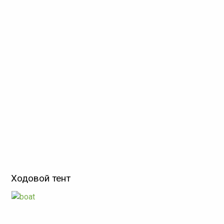
Ходовой тент