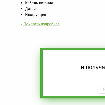
Кабель питания
Датчик
Инструкция
Показать подробнее
и получ