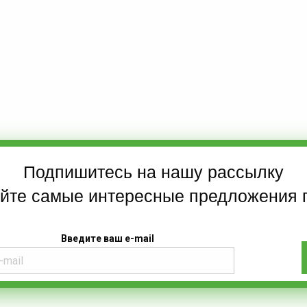
Подпишитесь на нашу рассылку
айте самые интересные предложения 
Введите ваш e-mail