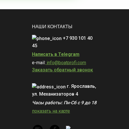
НАШИ КОНТАКТЫ
+7 930 101 40
45
Написать в Telegram
e-mail:
info@boatprofi.com
Заказать обратный звонок
г. Ярославль,
ул. Механизаторов 4
Часы работы: Пн-Сб с 9 до 18
показать на карте