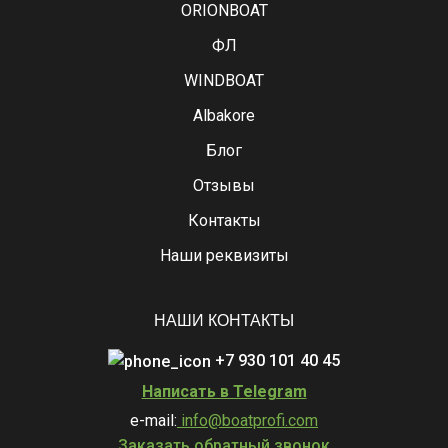
ORIONBOAT
ФЛ
WINDBOAT
Albakore
Блог
Отзывы
Контакты
Наши реквизиты
НАШИ КОНТАКТЫ
+7 930 101 40 45
Написать в Telegram
e-mail:
info@boatprofi.com
Заказать обратный звонок