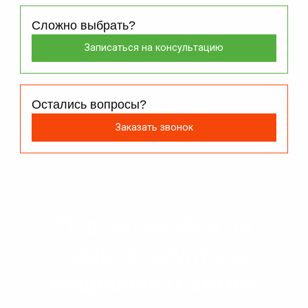
Сложно выбрать?
Записаться на консультацию
Остались вопросы?
Заказать звонок
Подписывайся на
наши аккаунты в
социальных сетях!