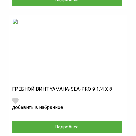
ГРЕБНОЙ ВИНТ YAMAHA-SEA-PRO 9 1/4 Х 8
добавить в избранное
Подробнее