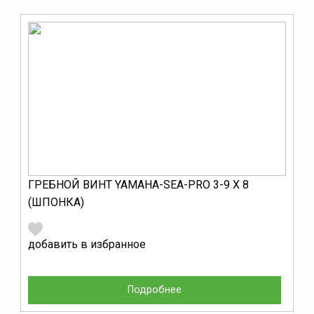
ГРЕБНОЙ ВИНТ YAMAHA-SEA-PRO 3-9 Х 8
(ШПОНКА)
добавить в избранное
Подробнее