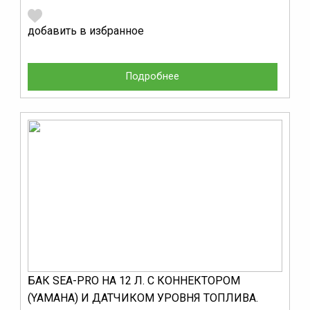
добавить в избранное
Подробнее
БАК SEA-PRO НА 12 Л. С КОННЕКТОРОМ
(YAMAHA) И ДАТЧИКОМ УРОВНЯ ТОПЛИВА.