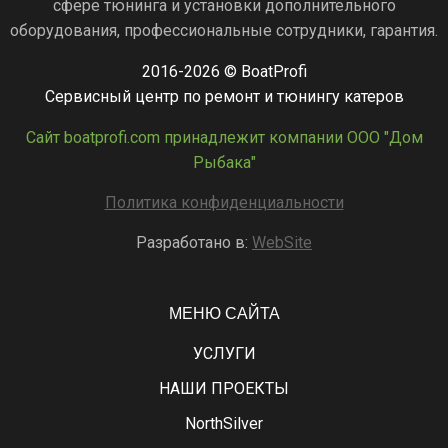
сфере тюнинга и установки дополнительного
оборудования, профессиональные сотрудники, гарантия.
2016-2026 © BoatProfi
Сервисный центр по ремонт и тюнингу катеров
Сайт boatprofi.com принадлежит компании ООО "Дом
Рыбака"
Политика конфиденциальности
Разработано в:
WebSite
МЕНЮ САЙТА
УСЛУГИ
НАШИ ПРОЕКТЫ
NorthSilver