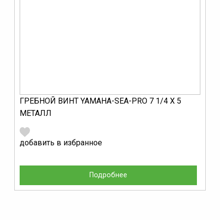
ГРЕБНОЙ ВИНТ YAMAHA-SEA-PRO 7 1/4 Х 5
МЕТАЛЛ
добавить в избранное
Подробнее