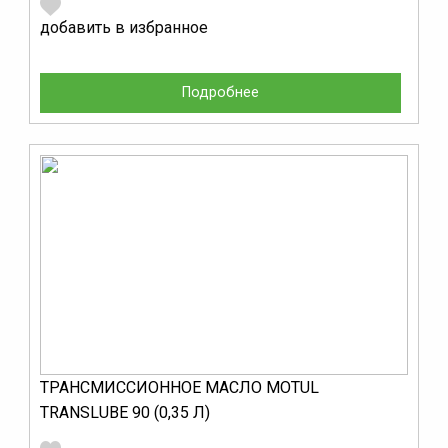
добавить в избранное
Подробнее
ТРАНСМИССИОННОЕ МАСЛО MOTUL
TRANSLUBE 90 (0,35 Л)