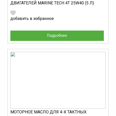
ДВИГАТЕЛЕЙ MARINE TECH 4T 25W40 (5 Л)
добавить в избранное
Подробнее
МОТОРНОЕ МАСЛО ДЛЯ 4-Х ТАКТНЫХ