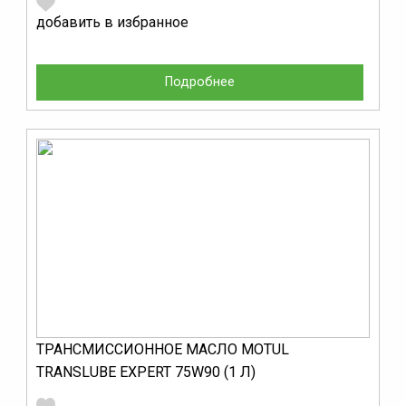
добавить в избранное
Подробнее
ТРАНСМИССИОННОЕ МАСЛО MOTUL
TRANSLUBE EXPERT 75W90 (1 Л)