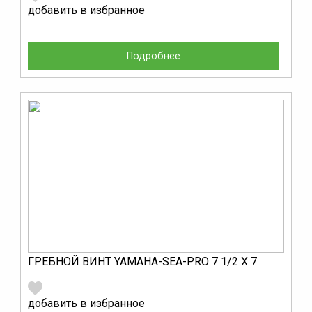
добавить в избранное
Подробнее
ГРЕБНОЙ ВИНТ YAMAHA-SEA-PRO 7 1/2 Х 7
добавить в избранное