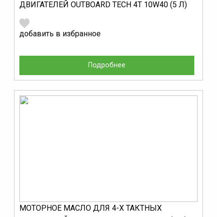
ДВИГАТЕЛЕЙ OUTBOARD TECH 4T 10W40 (5 Л)
добавить в избранное
Подробнее
МОТОРНОЕ МАСЛО ДЛЯ 4-Х ТАКТНЫХ