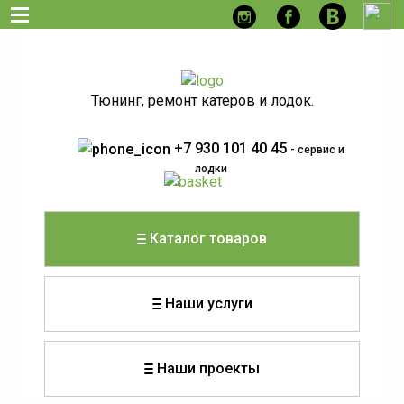
Тюнинг, ремонт катеров и лодок.
+7 930 101 40 45
- сервис и
лодки
Каталог товаров
Наши услуги
Наши проекты