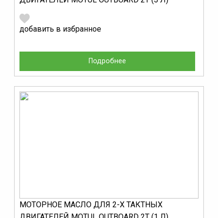
добавить в избранное
Подробнее
МОТОРНОЕ МАСЛО ДЛЯ 2-Х ТАКТНЫХ
ДВИГАТЕЛЕЙ MOTUL OUTBOARD 2T (1 Л)