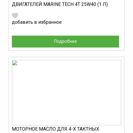
ДВИГАТЕЛЕЙ MARINE TECH 4T 25W40 (1 Л)
добавить в избранное
Подробнее
МОТОРНОЕ МАСЛО ДЛЯ 4-Х ТАКТНЫХ