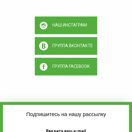
Здесь самое интересное!
НАШ ИНСТАГРАМ
ГРУППА ВКОНТАКТЕ
ГРУППА FACEBOOK
Подпишитесь на нашу рассылку
Введите ваш e-mail