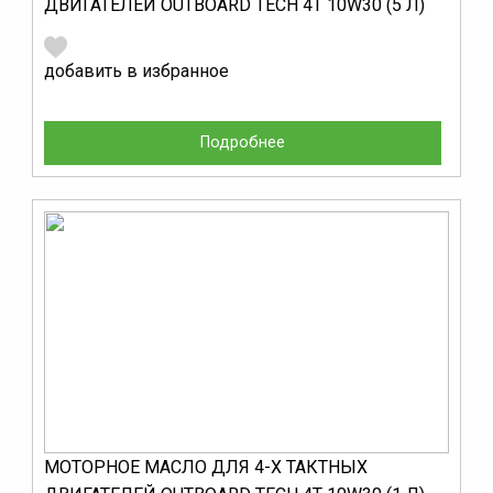
ДВИГАТЕЛЕЙ OUTBOARD TECH 4T 10W30 (5 Л)
добавить в избранное
Подробнее
МОТОРНОЕ МАСЛО ДЛЯ 4-Х ТАКТНЫХ