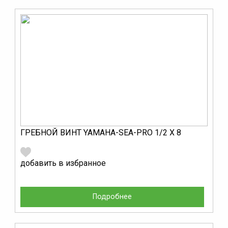
ГРЕБНОЙ ВИНТ YAMAHA-SEA-PRO 1/2 Х 8
добавить в избранное
Подробнее