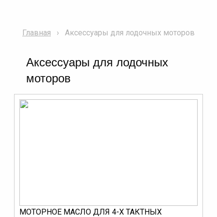
Главная
Аксессуары для лодочных моторов
Аксессуары для лодочных
моторов
МОТОРНОЕ МАСЛО ДЛЯ 4-Х ТАКТНЫХ