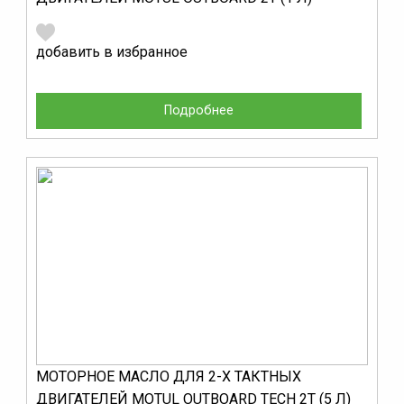
добавить в избранное
Подробнее
МОТОРНОЕ МАСЛО ДЛЯ 2-Х ТАКТНЫХ
ДВИГАТЕЛЕЙ MOTUL OUTBOARD TECH 2T (5 Л)