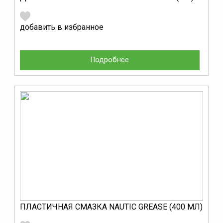
добавить в избранное
Подробнее
ПЛАСТИЧНАЯ СМАЗКА NAUTIC GREASE (400 МЛ)