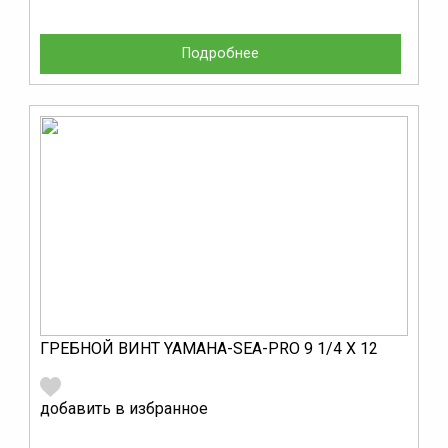
Подробнее
ГРЕБНОЙ ВИНТ YAMAHA-SEA-PRO 9 1/4 Х 12
добавить в избранное