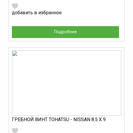
добавить в избранное
Подробнее
ГРЕБНОЙ ВИНТ TOHATSU - NISSAN 8.5 X 9