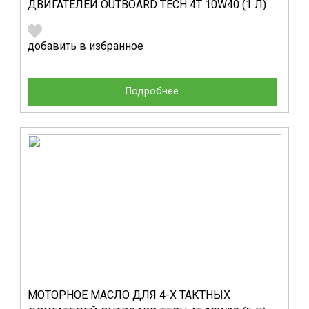
ДВИГАТЕЛЕЙ OUTBOARD TECH 4T 10W40 (1 Л)
добавить в избранное
Подробнее
МОТОРНОЕ МАСЛО ДЛЯ 4-Х ТАКТНЫХ