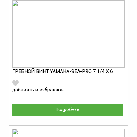
ГРЕБНОЙ ВИНТ YAMAHA-SEA-PRO 7 1/4 Х 6
добавить в избранное
Подробнее