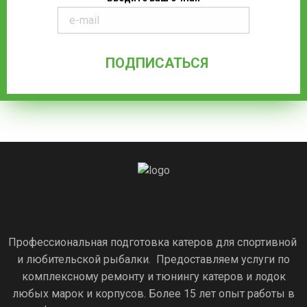
Профессиональная подготовка катеров для спортивной
и любительской рыбалки. Предоставляем услуги по
комплексному ремонту и тюнингу катеров и лодок
любых марок и корпусов. Более 15 лет опыт работы в