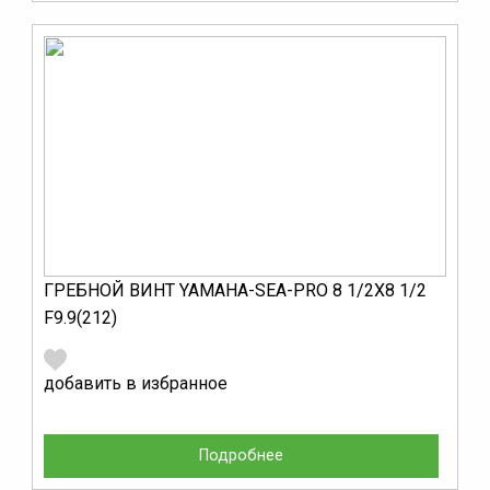
ГРЕБНОЙ ВИНТ YAMAHA-SEA-PRO 8 1/2Х8 1/2
F9.9(212)
добавить в избранное
Подробнее