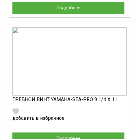
Подробнее
ГРЕБНОЙ ВИНТ YAMAHA-SEA-PRO 9 1/4 Х 11
добавить в избранное
Подробнее