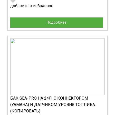
добавить в избранное
Подробнее
БАК SEA-PRO НА 24Л. С КОННЕКТОРОМ
(YAMAHA) И ДАТЧИКОМ УРОВНЯ ТОПЛИВА.
(КОПИРОВАТЬ)