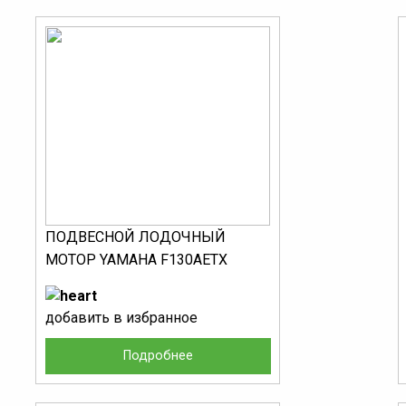
ПОДВЕСНОЙ ЛОДОЧНЫЙ
МОТОР YAMAHA F130AETX
добавить в избранное
Подробнее