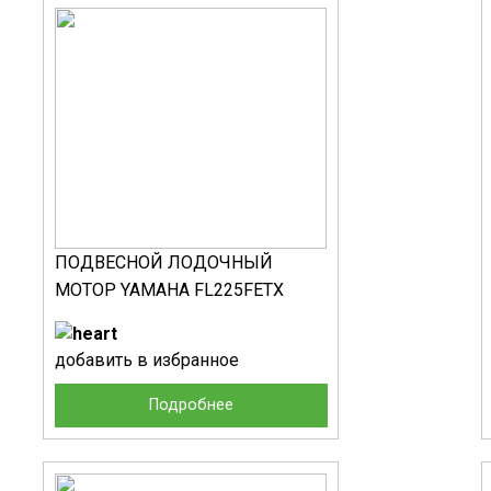
ПОДВЕСНОЙ ЛОДОЧНЫЙ
МОТОР YAMAHA FL225FETX
добавить в избранное
Подробнее