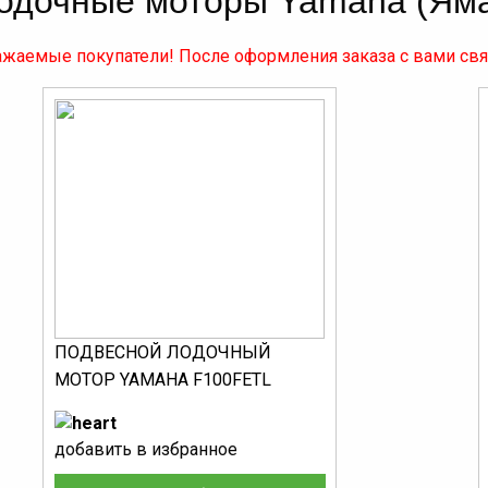
одочные моторы Yamaha (Ям
жаемые покупатели! После оформления заказа с вами св
ПОДВЕСНОЙ ЛОДОЧНЫЙ
МОТОР YAMAHA F100FETL
добавить в избранное