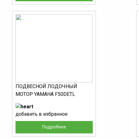
ПОДВЕСНОЙ ЛОДОЧНЫЙ
МОТОР YAMAHA F50DETL
добавить в избранное
Подробнее