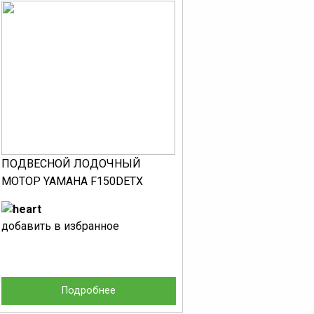
ПОДВЕСНОЙ ЛОДОЧНЫЙ
МОТОР YAMAHA F150DETX
добавить в избранное
Подробнее