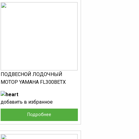
ПОДВЕСНОЙ ЛОДОЧНЫЙ
МОТОР YAMAHA FL300BETX
добавить в избранное
Подробнее