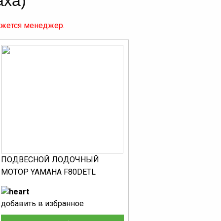
аха)
яжется менеджер.
ПОДВЕСНОЙ ЛОДОЧНЫЙ
МОТОР YAMAHA F80DETL
добавить в избранное