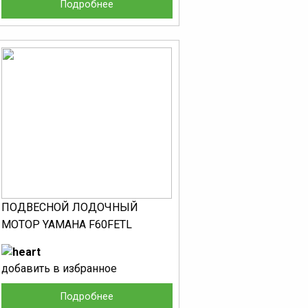
Подробнее
ПОДВЕСНОЙ ЛОДОЧНЫЙ
МОТОР YAMAHA F60FETL
добавить в избранное
Подробнее