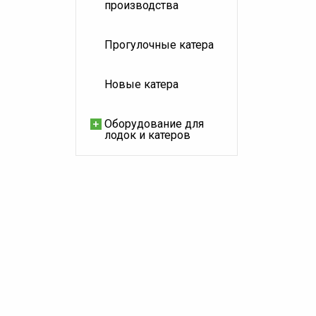
производства
Прогулочные катера
Новые катера
Оборудование для
лодок и катеров