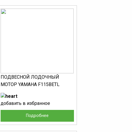
ПОДВЕСНОЙ ЛОДОЧНЫЙ
МОТОР YAMAHA F115BETL
добавить в избранное
Подробнее