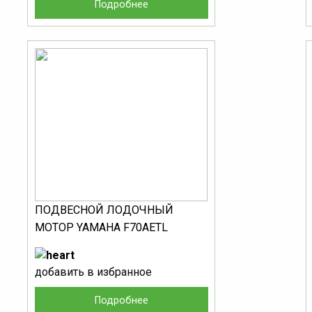
Подробнее
ПОДВЕСНОЙ ЛОДОЧНЫЙ
МОТОР YAMAHA F70AETL
добавить в избранное
Подробнее