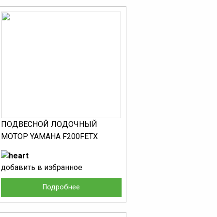
ПОДВЕСНОЙ ЛОДОЧНЫЙ
МОТОР YAMAHA F200FETX
добавить в избранное
Подробнее