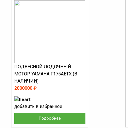
ПОДВЕСНОЙ ЛОДОЧНЫЙ
МОТОР YAMAHA F175AETX (В
НАЛИЧИИ)
2000000 ₽
добавить в избранное
Подробнее