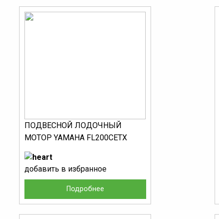
ПОДВЕСНОЙ ЛОДОЧНЫЙ
МОТОР YAMAHA FL200CETX
добавить в избранное
Подробнее