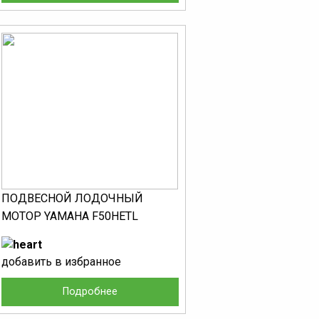
ПОДВЕСНОЙ ЛОДОЧНЫЙ
МОТОР YAMAHA F50HETL
добавить в избранное
Подробнее