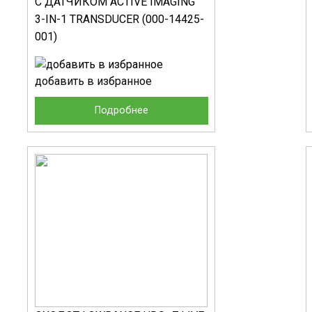
С ДАТЧИКОМ ACTIVE IMAGING
3-IN-1 TRANSDUCER (000-14425-
001)
добавить в избранное
Подробнее