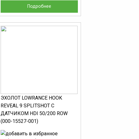
Подробнее
ЭХОЛОТ LOWRANCE HOOK
REVEAL 9 SPLITSHOT С
ДАТЧИКОМ HDI 50/200 ROW
(000-15527-001)