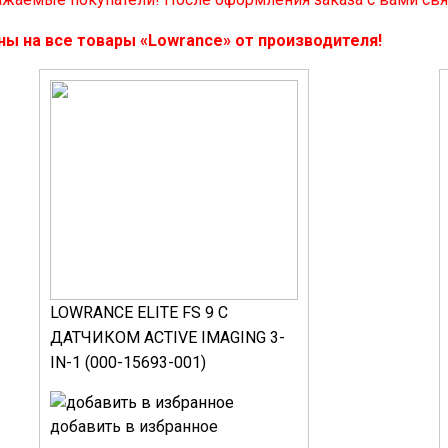
ны на все товары «Lowrance» от производителя!
LOWRANCE ELITE FS 9 С
ДАТЧИКОМ ACTIVE IMAGING 3-
IN-1 (000-15693-001)
добавить в избранное