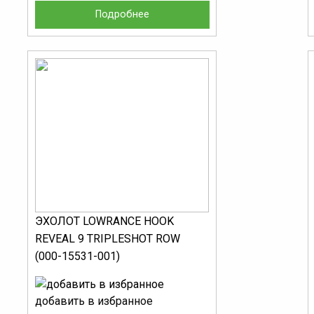
Подробнее
ЭХОЛОТ LOWRANCE HOOK
REVEAL 9 TRIPLESHOT ROW
(000-15531-001)
добавить в избранное