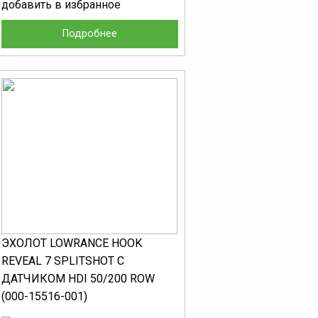
добавить в избранное
Подробнее
ЭХОЛОТ LOWRANCE HOOK
REVEAL 7 SPLITSHOT С
ДАТЧИКОМ HDI 50/200 ROW
(000-15516-001)