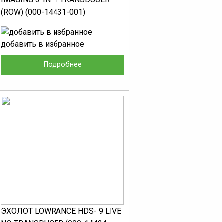
(ROW) (000-14431-001)
добавить в избранное
Подробнее
ЭХОЛОТ LOWRANCE HDS- 9 LIVE