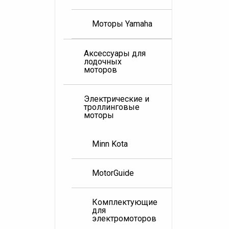
Моторы Yamaha
Аксессуары для
лодочных
моторов
Электрические и
троллинговые
моторы
Minn Kota
MotorGuide
Комплектующие
для
электромоторов