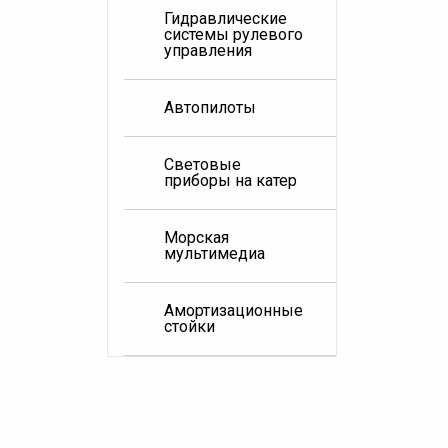
Гидравлические
системы рулевого
управления
Автопилоты
Световые
приборы на катер
Морская
мультимедиа
Амортизационные
стойки