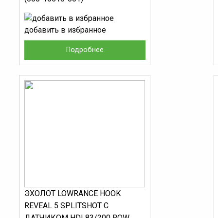
добавить в избранное
Подробнее
ЭХОЛОТ LOWRANCE HOOK
REVEAL 5 SPLITSHOT С
ДАТЧИКОМ HDI 83/200 ROW