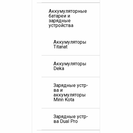
Аккумуляторные
батареи и
зарядные
устройства
Аккумуляторы
Titanat
Аккумуляторы
Deka
Зарядные устр-
ва и
аккумуляторы
Minn Kota
Зарядные устр-
ва Dual Pro