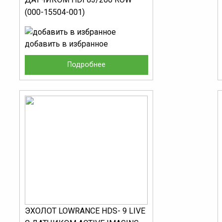
(000-15504-001)
добавить в избранное
Подробнее
ЭХОЛОТ LOWRANCE HDS- 9 LIVE