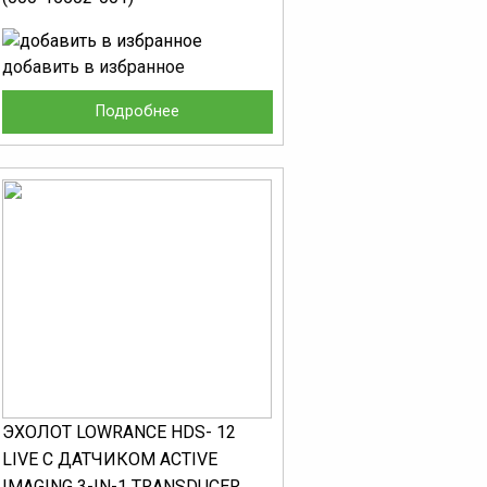
добавить в избранное
Подробнее
ЭХОЛОТ LOWRANCE HDS- 12
LIVE С ДАТЧИКОМ ACTIVE
IMAGING 3-IN-1 TRANSDUCER