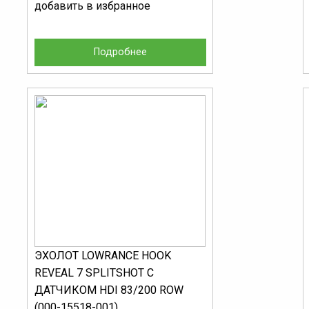
добавить в избранное
Подробнее
ЭХОЛОТ LOWRANCE HOOK
REVEAL 7 SPLITSHOT С
ДАТЧИКОМ HDI 83/200 ROW
(000-15518-001)