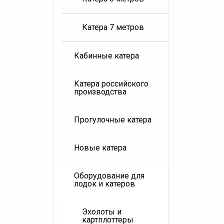
Катера 7 метров
Кабинные катера
Катера российского
производства
Прогулочные катера
Новые катера
Оборудование для
лодок и катеров
Эхолоты и
картплоттеры