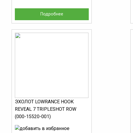
Подробнее
ЭХОЛОТ LOWRANCE HOOK
REVEAL 7 TRIPLESHOT ROW
(000-15520-001)