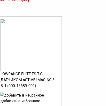
LOWRANCE ELITE FS 7 С
ДАТЧИКОМ ACTIVE IMAGING 3-
В-1 (000-15689-001)
добавить в избранное