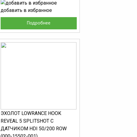
добавить в избранное
Подробнее
ЭХОЛОТ LOWRANCE HOOK
REVEAL 5 SPLITSHOT С
ДАТЧИКОМ HDI 50/200 ROW
(000-15502-001)