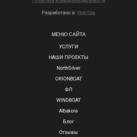
Политика конфиденциальности
Разработано в:
WebSite
МЕНЮ САЙТА
УСЛУГИ
НАШИ ПРОЕКТЫ
NorthSilver
ORIONBOAT
ФЛ
WINDBOAT
Albakore
Блог
Отзывы