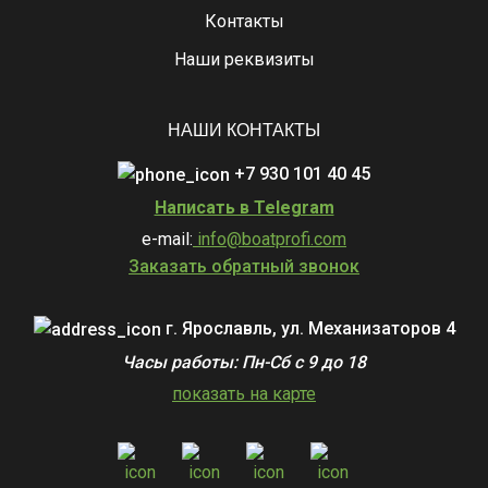
Контакты
Наши реквизиты
НАШИ КОНТАКТЫ
+7 930 101 40 45
Написать в Telegram
e-mail:
info@boatprofi.com
Заказать обратный звонок
г. Ярославль, ул. Механизаторов 4
Часы работы: Пн-Сб с 9 до 18
показать на карте