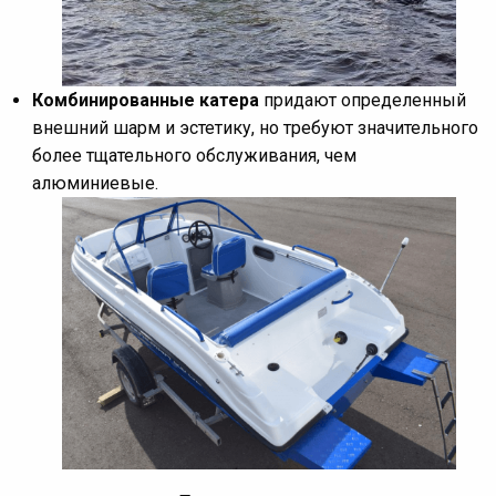
Комбинированные катера
придают определенный
внешний шарм и эстетику, но требуют значительного
более тщательного обслуживания, чем
алюминиевые.