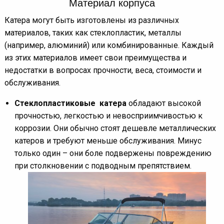
Материал корпуса
Катера могут быть изготовлены из различных
материалов, таких как стеклопластик, металлы
(например, алюминий) или комбинированные. Каждый
из этих материалов имеет свои преимущества и
недостатки в вопросах прочности, веса, стоимости и
обслуживания.
Стеклопластиковые катера
обладают высокой
прочностью, легкостью и невосприимчивостью к
коррозии. Они обычно стоят дешевле металлических
катеров и требуют меньше обслуживания. Минус
только один – они боле подвержены повреждению
при столкновении с подводным препятствием.