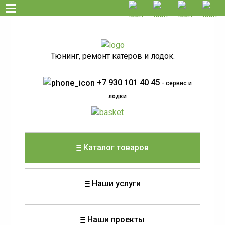
Тюнинг, ремонт катеров и лодок.
+7 930 101 40 45
- сервис и
лодки
Каталог товаров
Наши услуги
Наши проекты