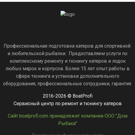
Профессиональная подготовка катеров для спортивной
и любительской рыбалки. Предоставляем услуги по
комплексному ремонту и тюнингу катеров и лодок
любых марок и корпусов. Более 15 лет опыт работы в
сфере тюнинга и установки дополнительного
оборудования, профессиональные сотрудники, гарантия.
2016-2026 © BoatProfi
Сервисный центр по ремонт и тюнингу катеров
Сайт boatprofi.com принадлежит компании ООО "Дом
Рыбака"