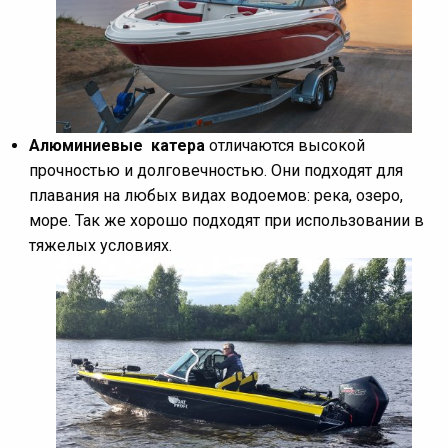
Алюминиевые катера
отличаются высокой
прочностью и долговечностью. Они подходят для
плавания на любых видах водоемов: река, озеро,
море. Так же хорошо подходят при использовании в
тяжелых условиях.