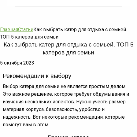
Главная
Статьи
Как выбрать катер для отдыха с семьей.
ТОП 5 катеров для семьи
Как выбрать катер для отдыха с семьей. ТОП 5
катеров для семьи
5 октября 2023
Рекомендации к выбору
Выбор катера для семьи не является простым делом.
Это важное решение, которое требует обдумывания и
изучения нескольких аспектов. Нужно учесть размер,
материал корпуса, безопасность, удобство и
надежность. Вот некоторые рекомендации, которые
помогут вам в этом.