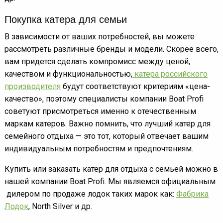
Покупка катера для семьи
В зависимости от ваших потребностей, вы можете
рассмотреть различные бренды и модели. Скорее всего,
вам придется сделать компромисс между ценой,
качеством и функциональностью,
катера российского
производителя
будут соответствуют критериям «цена-
качество», поэтому специалисты компании Boat Profi
советуют присмотреться именно к отечественным
маркам катеров. Важно помнить, что лучший катер для
семейного отдыха — это тот, который отвечает вашим
индивидуальным потребностям и предпочтениям.
Купить или заказать катер для отдыха с семьей можно в
нашей компании Boat Profi. Мы являемся официальным
дилером по продаже лодок таких марок как:
Фабрика
Лодок
, North Silver и др.