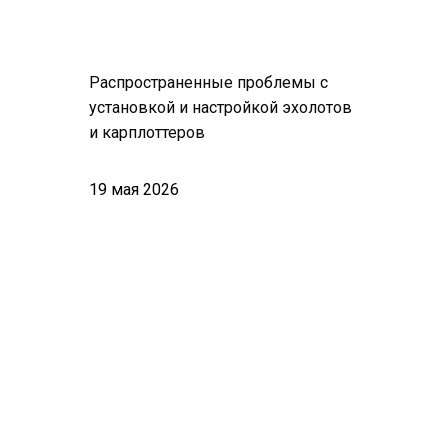
Распространенные проблемы с
установкой и настройкой эхолотов
и карплоттеров
19 мая 2026