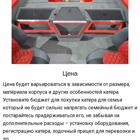
Цена
Цена будет варьироваться в зависимости от размера,
материала корпуса и других особенностей катера.
Установите бюджет для покупки катера для семьи
который не будет сильно напрягать семейный бюджет и
постарайтесь придерживаться его, не забывая на
дополнительные расходы – установку оборудования,
регистрацию катера, лодочный прицеп для перевозки и
др.