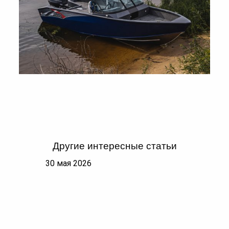
Другие интересные статьи
30 мая 2026