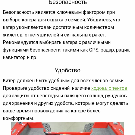
Безопасность
Безопасность является ключевым фактором при
выборе катера для отдыха с семьей. Убедитесь, что
катер укомплектован достаточным количеством
жилетов, огнетушителей и сигнальных ракет.
Рекомендуется выбирать катера с различными
функциями безопасности, такими как GPS, радар, рация,
навигатор и пр.
Удобство
Катер должен быть удобным для всех членов семьи.
Проверьте удобство сидений, наличие
ходовых тентов
для защиты от непогоды и палящего солнца, рундуков
для хранения и других удобств, которые могут сделать
ваше время провождения на катере более
комфортным.