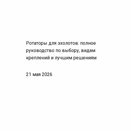
Ротаторы для эхолотов: полное
руководство по выбору, видам
креплений и лучшим решениям
21 мая 2026