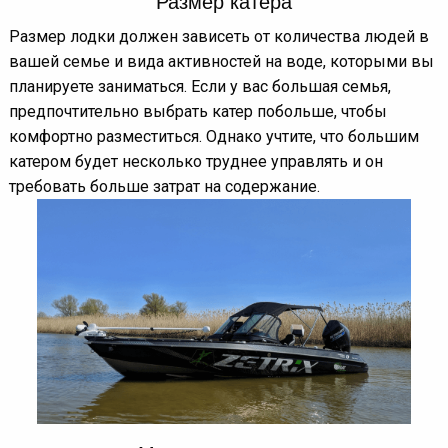
Размер катера
Размер лодки должен зависеть от количества людей в
вашей семье и вида активностей на воде, которыми вы
планируете заниматься. Если у вас большая семья,
предпочтительно выбрать катер побольше, чтобы
комфортно разместиться. Однако учтите, что большим
катером будет несколько труднее управлять и он
требовать больше затрат на содержание.