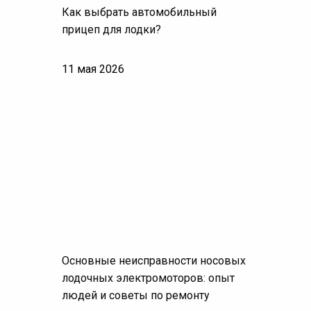
Как выбрать автомобильный
прицеп для лодки?
11 мая 2026
Основные неисправности носовых
лодочных электромоторов: опыт
людей и советы по ремонту