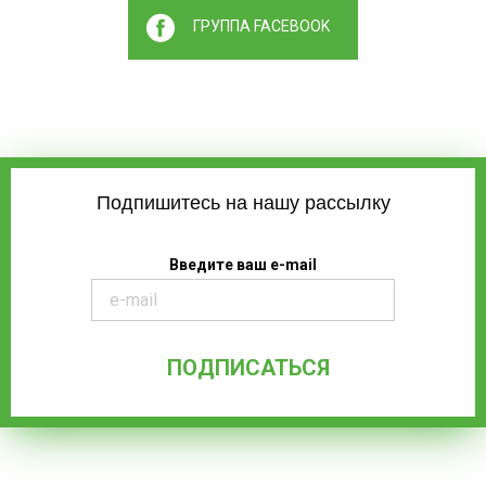
ГРУППА FACEBOOK
Подпишитесь на нашу рассылку
Введите ваш e-mail