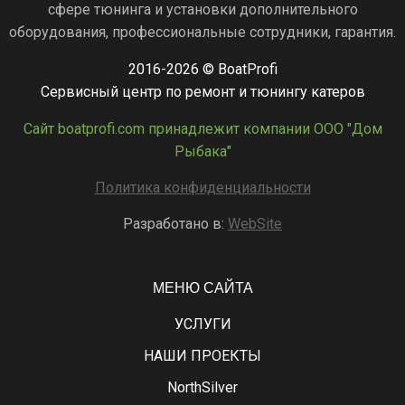
сфере тюнинга и установки дополнительного
оборудования, профессиональные сотрудники, гарантия.
2016-2026 © BoatProfi
Сервисный центр по ремонт и тюнингу катеров
Сайт boatprofi.com принадлежит компании ООО "Дом
Рыбака"
Политика конфиденциальности
Разработано в:
WebSite
МЕНЮ САЙТА
УСЛУГИ
НАШИ ПРОЕКТЫ
NorthSilver