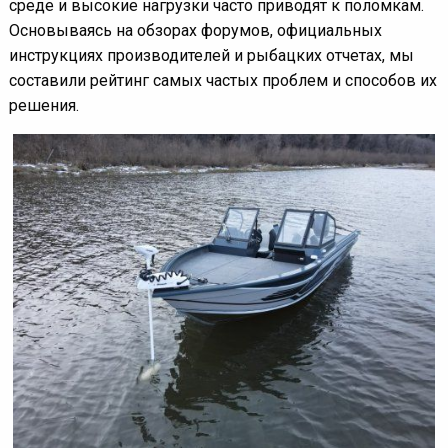
среде и высокие нагрузки часто приводят к поломкам.
Основываясь на обзорах форумов, официальных
инструкциях производителей и рыбацких отчетах, мы
составили рейтинг самых частых проблем и способов их
решения.