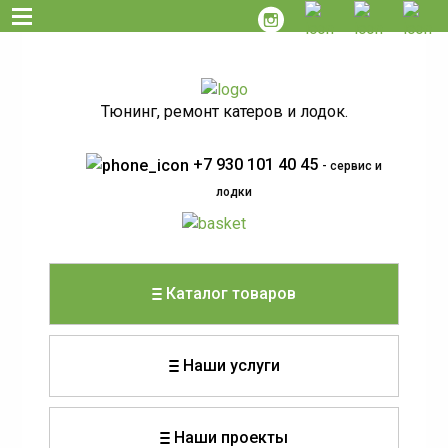
Тюнинг, ремонт катеров и лодок.
+7 930 101 40 45
- сервис и
лодки
Каталог товаров
Наши услуги
Наши проекты