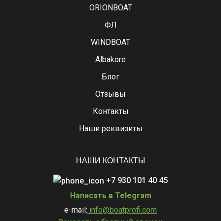
ORIONBOAT
ФЛ
WINDBOAT
Albakore
Блог
Отзывы
Контакты
Наши реквизиты
НАШИ КОНТАКТЫ
+7 930 101 40 45
Написать в Telegram
e-mail:
info@boatprofi.com