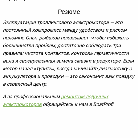
Резюме
Эксплуатация троллингового электромотора — это
постоянный компромисс между удобством и риском
поломки. Опыт рыбаков показывает: чтобы избежать
большинства проблем, достаточно соблюдать три
правила: чистота контактов, контроль герметичности
вала и своевременная замена смазки в редукторе. Если
мотор начал «тупить», всегда начинайте диагностику с
аккумулятора и проводки — это сэкономит вам поездку
в сервисный центр.
А за профессиональным
ремонтом лодочных
электромоторов
обращайтесь к нам в BoatProfi.