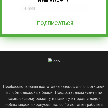
Введите ваш e-mail
Профессиональная подготовка катеров для спортивной
и любительской рыбалки. Предоставляем услуги по
комплексному ремонту и тюнингу катеров и лодок
любых марок и корпусов. Более 15 лет опыт работы в