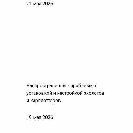
21 мая 2026
Распространенные проблемы с
установкой и настройкой эхолотов
и карплоттеров
19 мая 2026