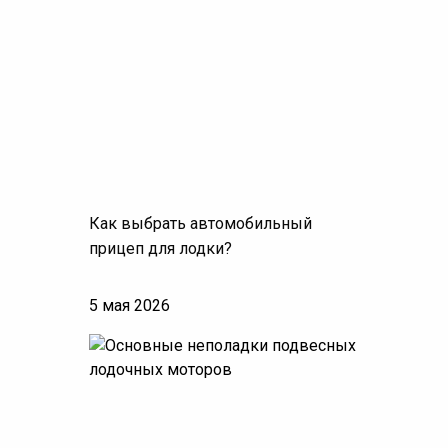
Как выбрать автомобильный
прицеп для лодки?
5 мая 2026