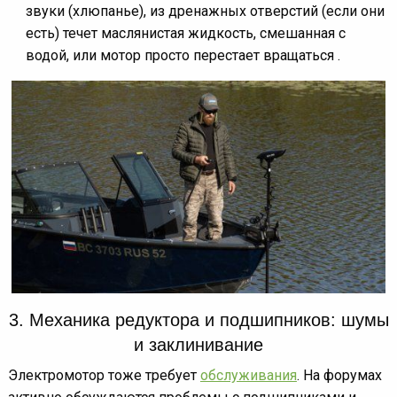
звуки (хлюпанье), из дренажных отверстий (если они
есть) течет маслянистая жидкость, смешанная с
водой, или мотор просто перестает вращаться .
3. Механика редуктора и подшипников: шумы
и заклинивание
Электромотор тоже требует
обслуживания
. На форумах