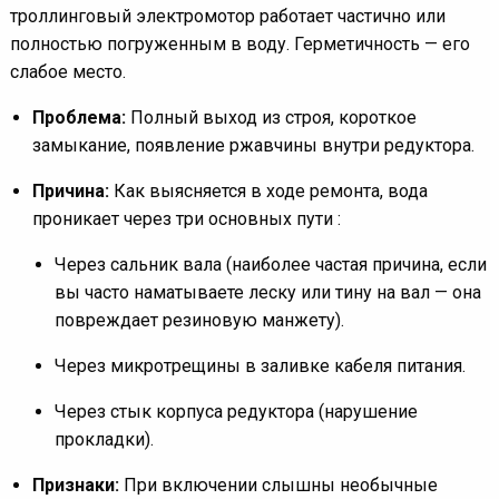
троллинговый электромотор работает частично или
полностью погруженным в воду. Герметичность — его
слабое место.
Проблема:
Полный выход из строя, короткое
замыкание, появление ржавчины внутри редуктора.
Причина:
Как выясняется в ходе ремонта, вода
проникает через три основных пути :
Через сальник вала (наиболее частая причина, если
вы часто наматываете леску или тину на вал — она
повреждает резиновую манжету).
Через микротрещины в заливке кабеля питания.
Через стык корпуса редуктора (нарушение
прокладки).
Признаки:
При включении слышны необычные