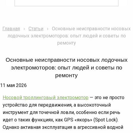
Главная
Статьи
Основные неисправности носовых
лодочных электромоторов: опыт людей и советы по
ремонту
Основные неисправности носовых лодочных
электромоторов: опыт людей и советы по
ремонту
11 мая 2026
Носовой троллинговый электромотор
— это не просто
устройство для передвижения, а высокоточный
инструмент для точечной ловли, особенно если речь
идет о таких функциях, как GPS «якорь» (Spot Lock).
Однако активная эксплуатация в агрессивной водной