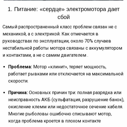
1. Питание: «сердце» электромотора дает
сбой
Самый распространенный класс проблем связан не с
механикой, а с электрикой. Как отмечается в
руководствах по эксплуатации, около 70% случаев
нестабильной работы мотора связаны с аккумулятором
и контактами, а не с самим двигателем .
Проблема:
Мотор «клинит», теряет мощность,
работает рывками или отключается на максимальной
скорости.
Причина:
Основных причин три: полная разрядка или
неисправность АКБ (сульфатация, разрушение банок),
окисление клемм или недостаточное сечение кабеля.
Многие рыболовы ошибочно списывают мотор,
когда проблема кроется в плохом контакте