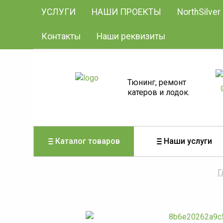
УСЛУГИ
НАШИ ПРОЕКТЫ
NorthSilver
Контакты
Наши реквизиты
Тюнинг, ремонт
катеров и лодок.
Каталог товаров
Наши услуги
Г