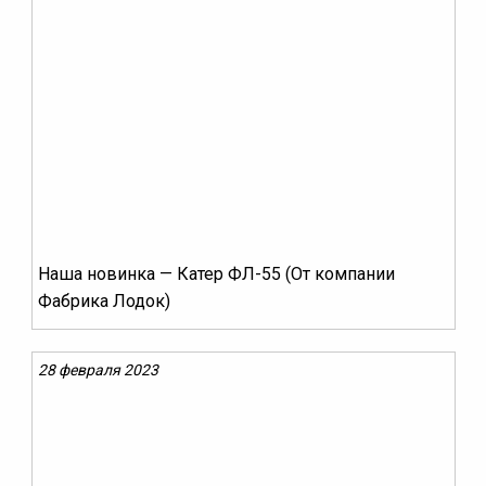
Наша новинка — Катер ФЛ-55 (От компании
Фабрика Лодок)
28 февраля 2023