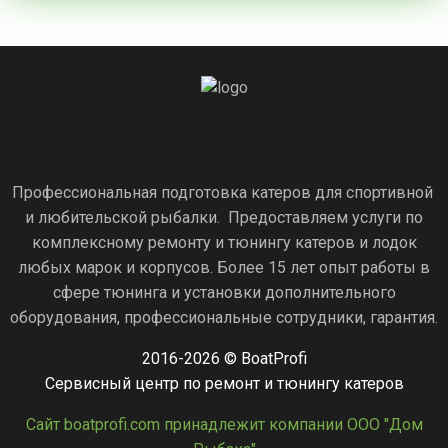
Профессиональная подготовка катеров для спортивной
и любительской рыбалки. Предоставляем услуги по
комплексному ремонту и тюнингу катеров и лодок
любых марок и корпусов. Более 15 лет опыт работы в
сфере тюнинга и установки дополнительного
оборудования, профессиональные сотрудники, гарантия.
2016-2026 © BoatProfi
Сервисный центр по ремонт и тюнингу катеров
Сайт boatprofi.com принадлежит компании ООО "Дом