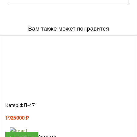
Вам также может понравится
Катер ФЛ-47
1925000 ₽