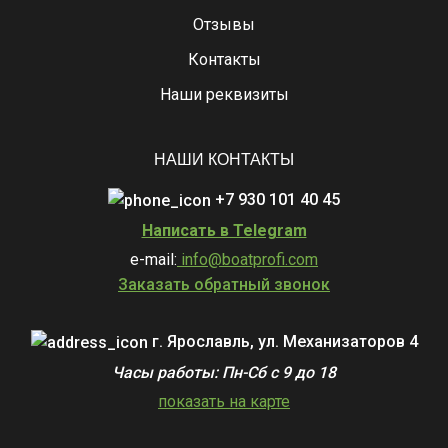
Отзывы
Контакты
Наши реквизиты
НАШИ КОНТАКТЫ
+7 930 101 40 45
Написать в Telegram
e-mail:
info@boatprofi.com
Заказать обратный звонок
г. Ярославль, ул. Механизаторов 4
Часы работы: Пн-Сб с 9 до 18
показать на карте