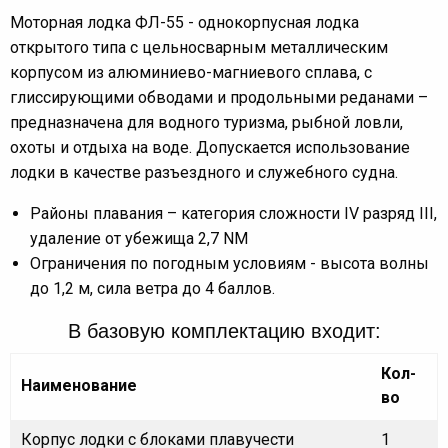
Моторная лодка ФЛ-55 - однокорпусная лодка
открытого типа с цельносварным металлическим
корпусом из алюминиево-магниевого сплава, с
глиссирующими обводами и продольными реданами –
предназначена для водного туризма, рыбной ловли,
охоты и отдыха на воде. Допускается использование
лодки в качестве разъездного и служебного судна.
Районы плавания – категория сложности IV разряд III,
удаление от убежища 2,7 NM
Ограничения по погодным условиям - высота волны
до 1,2 м, сила ветра до 4 баллов.
В базовую комплектацию входит:
Кол-
Наименование
во
Корпус лодки с блоками плавучести
1