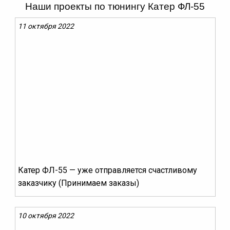
Наши проекты по тюнингу Катер ФЛ-55
11 октября 2022
Катер ФЛ-55 — уже отправляется счастливому
заказчику (Принимаем заказы)
10 октября 2022