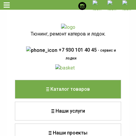
Тюнинг, ремонт катеров и лодок.
+7 930 101 40 45
- сервис и
лодки
Каталог товаров
Наши услуги
Наши проекты