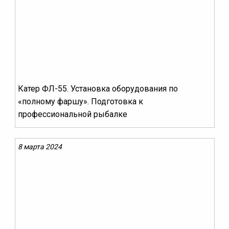
Катер ФЛ-55. Установка оборудования по
«полному фаршу». Подготовка к
профессиональной рыбалке
8 марта 2024