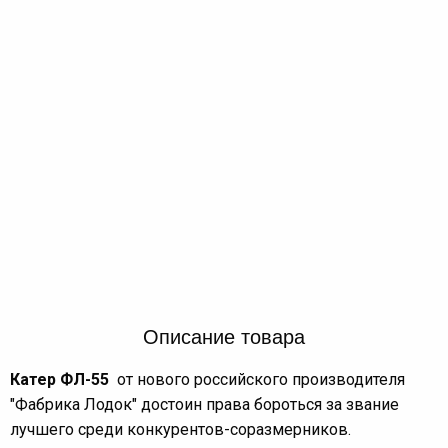
Описание товара
Катер ФЛ-55
от нового российского производителя
"Фабрика Лодок" достоин права бороться за звание
лучшего среди конкурентов-соразмерников.