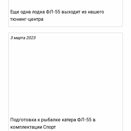
Еще одна лодка ФЛ-55 выходит из нашего
тюнинг-центра
3 марта 2023
Подготовка к рыбалке катера ФЛ-55 в
комплектации Спорт