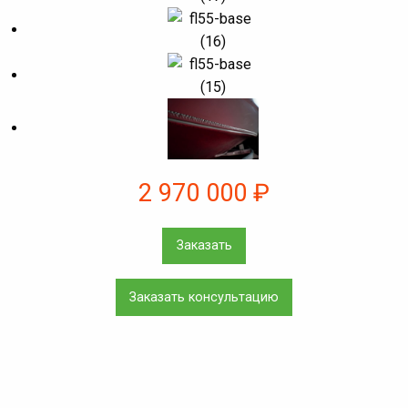
2 970 000
₽
Заказать
Заказать консультацию