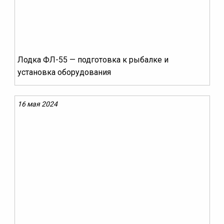
Лодка ФЛ-55 — подготовка к рыбалке и
установка оборудования
16 мая 2024