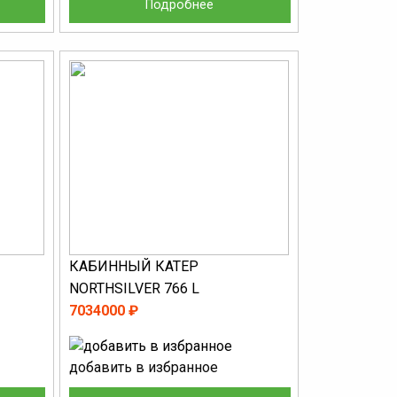
Подробнее
КАБИННЫЙ КАТЕР
NORTHSILVER 766 L
7034000 ₽
добавить в избранное