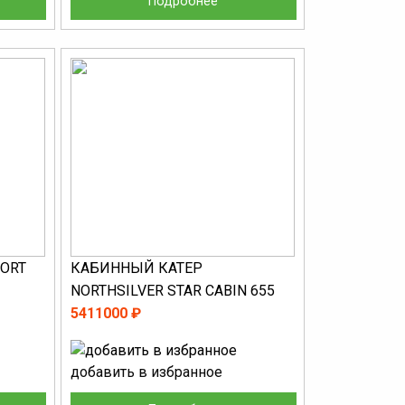
Подробнее
PORT
КАБИННЫЙ КАТЕР
NORTHSILVER STAR CABIN 655
5411000 ₽
добавить в избранное