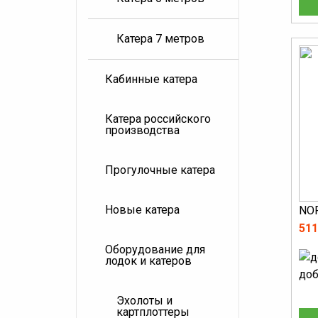
Катера 7 метров
Кабинные катера
Катера российского
производства
Прогулочные катера
Новые катера
NO
511
Оборудование для
лодок и катеров
доб
Эхолоты и
картплоттеры