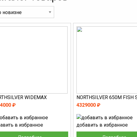
RTHSILVER WIDEMAX
NORTHSILVER 650M FISH 
4000 ₽
4329000 ₽
авить в избранное
добавить в избранное