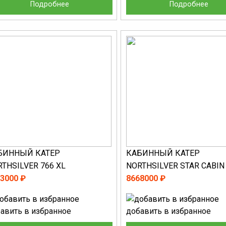
Подробнее
Подробнее
БИННЫЙ КАТЕР
КАБИННЫЙ КАТЕР
THSILVER 766 XL
NORTHSILVER STAR CABIN
3000 ₽
8668000 ₽
авить в избранное
добавить в избранное