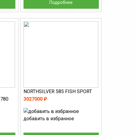
Подробнее
NORTHSILVER 585 FISH SPORT
 780
3027000 ₽
добавить в избранное