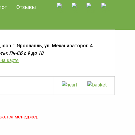
лог
Отзывы
г. Ярославль, ул. Механизаторов 4
ы: Пн-Сб с 9 до 18
на карте
яжется менеджер.