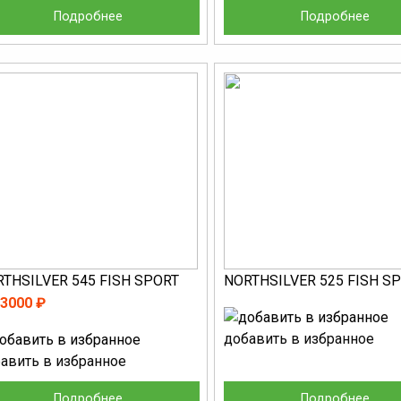
Подробнее
Подробнее
THSILVER 545 FISH SPORT
NORTHSILVER 525 FISH S
3000 ₽
добавить в избранное
авить в избранное
Подробнее
Подробнее