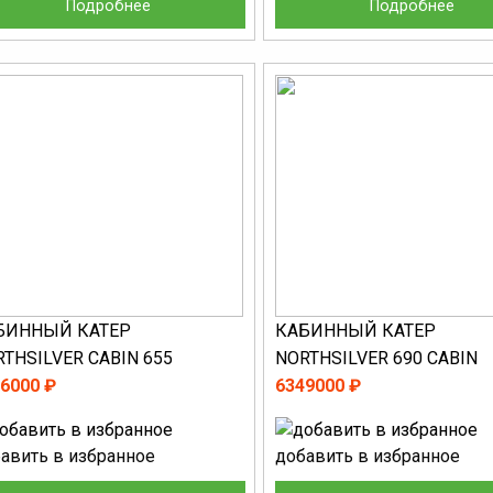
Подробнее
Подробнее
БИННЫЙ КАТЕР
КАБИННЫЙ КАТЕР
THSILVER CABIN 655
NORTHSILVER 690 CABIN
6000 ₽
6349000 ₽
авить в избранное
добавить в избранное