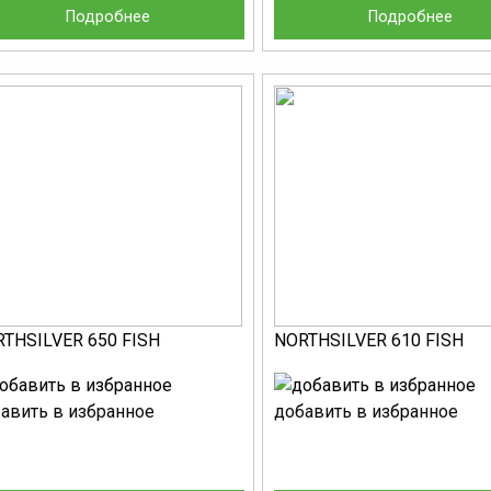
Подробнее
Подробнее
THSILVER 650 FISH
NORTHSILVER 610 FISH
авить в избранное
добавить в избранное