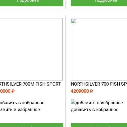
Подробнее
Подробнее
RTHSILVER 700M FISH SPORT
NORTHSILVER 700 FISH S
0000 ₽
4209000 ₽
авить в избранное
добавить в избранное