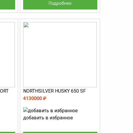
Подробнее
PORT
NORTHSILVER HUSKY 650 SF
4130000 ₽
добавить в избранное