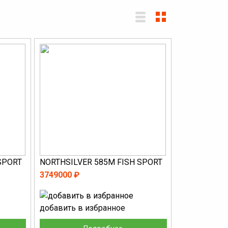
SPORT
NORTHSILVER 585M FISH SPORT
3749000 ₽
добавить в избранное