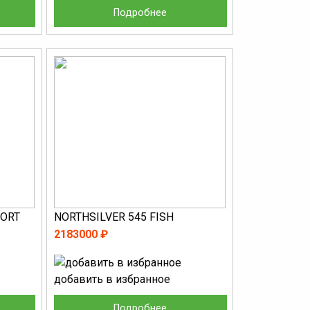
Подробнее
PORT
NORTHSILVER 545 FISH
2183000 ₽
добавить в избранное
Подробнее