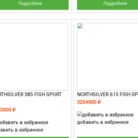
Подробнее
Подробнее
THSILVER 585 FISH SPORT
NORTHSILVER 615 FISH S
3254000 ₽
3000 ₽
добавить в избранное
авить в избранное