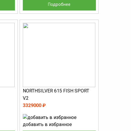
Подробнее
NORTHSILVER 615 FISH SPORT
V.2
3329000 ₽
добавить в избранное