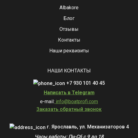
Albakore
Блог
Отзывы
Контакты
Наши реквизиты
НАШИ КОНТАКТЫ
+7 930 101 40 45
Написать в Telegram
e-mail:
info@boatprofi.com
Заказать обратный звонок
г. Ярославль, ул. Механизаторов 4
Часы работы: Пн-Сб с 9 до 18