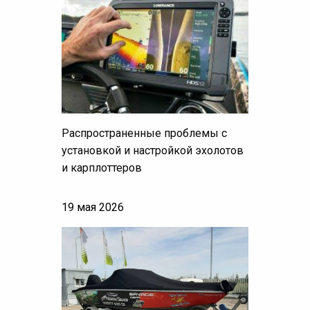
Распространенные проблемы с
установкой и настройкой эхолотов
и карплоттеров
19 мая 2026