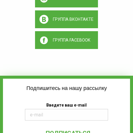
ГРУППА ВКОНТАКТЕ
ГРУППА FACEBOOK
Подпишитесь на нашу рассылку
Введите ваш e-mail