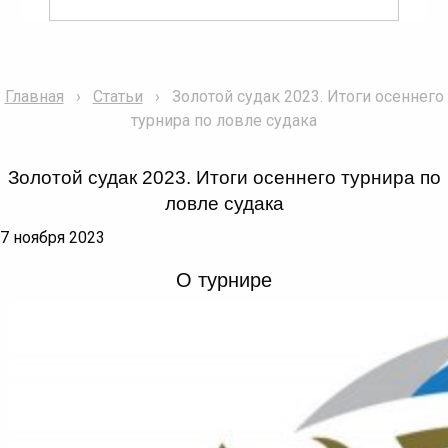
Главная
Статьи
Золотой судак 2023. Итоги осеннего
турнира по ловле судака
Золотой судак 2023. Итоги осеннего турнира по
ловле судака
7 ноября 2023
О турнире