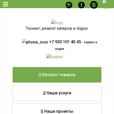
Тюнинг, ремонт катеров и лодок.
+7 930 101 40 45
- сервис и
лодки
Каталог товаров
Наши услуги
Наши проекты