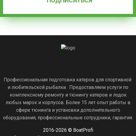
Профессиональная подготовка катеров для спортивной
и любительской рыбалки. Предоставляем услуги по
комплексному ремонту и тюнингу катеров и лодок
любых марок и корпусов. Более 15 лет опыт работы в
сфере тюнинга и установки дополнительного
оборудования, профессиональные сотрудники, гарантия.
2016-2026 © BoatProfi