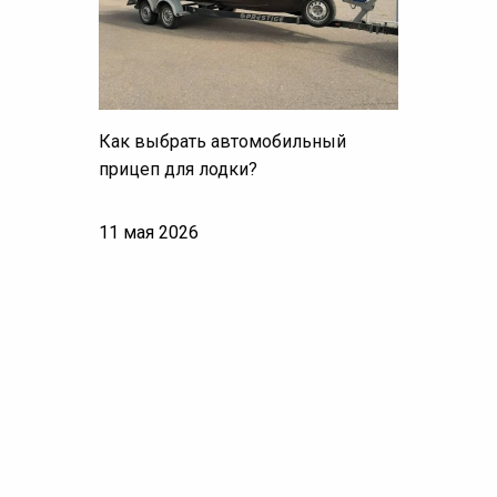
Как выбрать автомобильный
прицеп для лодки?
11 мая 2026