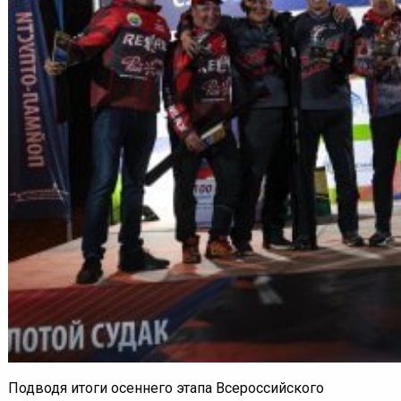
Подводя итоги осеннего этапа Всероссийского