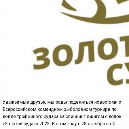
Уважаемые друзья, мы рады поделиться новостями о
Всероссийском командном рыболовном турнире по
ловле трофейного судака на спиннинг джигом с лодок
«Золотой судак» 2023. В этом году с 28 октября по 4