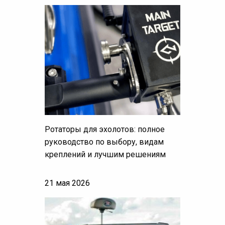
Ротаторы для эхолотов: полное
руководство по выбору, видам
креплений и лучшим решениям
21 мая 2026