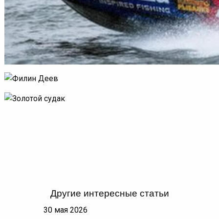
Другие интересные статьи
30 мая 2026