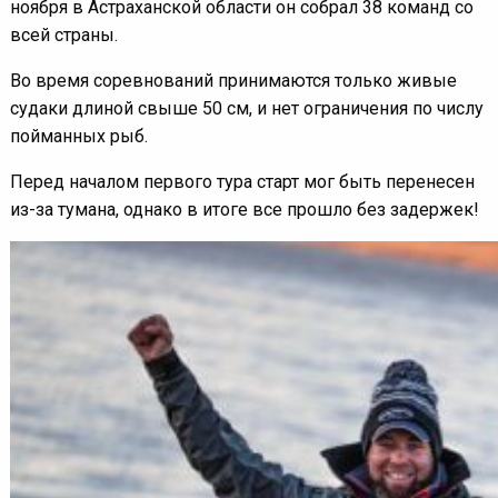
ноября в Астраханской области он собрал 38 команд со
всей страны.
Во время соревнований принимаются только живые
судаки длиной свыше 50 см, и нет ограничения по числу
пойманных рыб.
Перед началом первого тура старт мог быть перенесен
из-за тумана, однако в итоге все прошло без задержек!