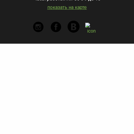
показать на карте