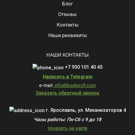
Блог
Отзывы
Контакты
Наши реквизиты
НАШИ КОНТАКТЫ
+7 930 101 40 45
Написать в Telegram
e-mail:
info@boatprofi.com
Заказать обратный звонок
г. Ярославль, ул. Механизаторов 4
Часы работы: Пн-Сб с 9 до 18
показать на карте