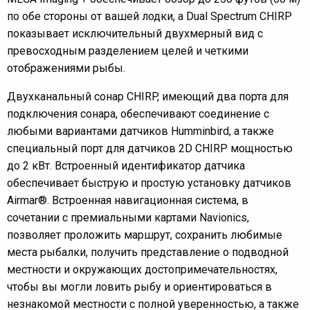
по обе стороны от вашей лодки, а Dual Spectrum CHIRP
показывает исключительный двухмерный вид с
превосходным разделением целей и четкими
отображениями рыбы.
Двухканальный сонар CHIRP, имеющий два порта для
подключения сонара, обеспечивают соединение с
любыми вариантами датчиков Humminbird, а также
специальный порт для датчиков 2D CHIRP мощностью
до 2 кВт. Встроенный идентификатор датчика
обеспечивает быструю и простую установку датчиков
Airmar®. Встроенная навигационная система, в
сочетании с премиальными картами Navionics,
позволяет проложить маршрут, сохранить любимые
места рыбалки, получить представление о подводной
местности и окружающих достопримечательностях,
чтобы вы могли ловить рыбу и ориентироваться в
незнакомой местности с полной уверенностью, а также