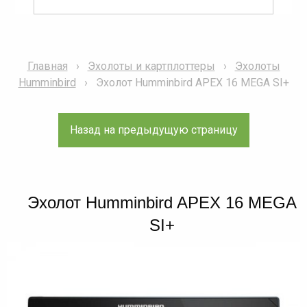
Главная
Эхолоты и картплоттеры
Эхолоты
Humminbird
Эхолот Humminbird APEX 16 MEGA SI+
Эхолот Humminbird APEX 16 MEGA
SI+