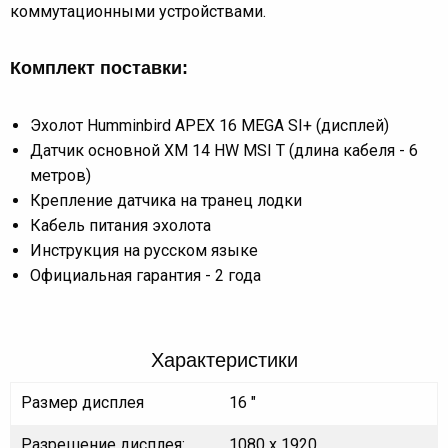
коммутационными устройствами.
Комплект поставки:
Эхолот Humminbird APEX 16 MEGA SI+ (дисплей)
Датчик основной XM 14 HW MSI T (длина кабеля - 6
метров)
Крепление датчика на транец лодки
Кабель питания эхолота
Инструкция на русском языке
Официальная гарантия - 2 года
Характеристики
Размер дисплея
16 "
Разрешение дисплея:
1080 х 1920