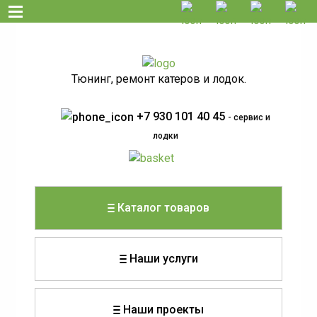
Тюнинг, ремонт катеров и лодок.
+7 930 101 40 45
- сервис и
лодки
Каталог товаров
Наши услуги
Наши проекты