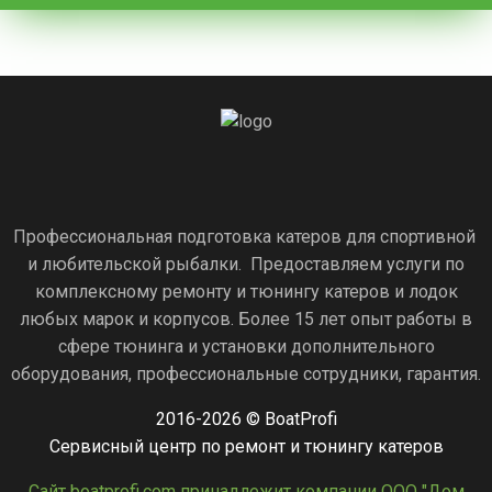
Профессиональная подготовка катеров для спортивной
и любительской рыбалки. Предоставляем услуги по
комплексному ремонту и тюнингу катеров и лодок
любых марок и корпусов. Более 15 лет опыт работы в
сфере тюнинга и установки дополнительного
оборудования, профессиональные сотрудники, гарантия.
2016-2026 © BoatProfi
Сервисный центр по ремонт и тюнингу катеров
Сайт boatprofi.com принадлежит компании ООО "Дом