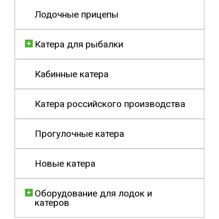
Лодочные прицепы
Катера для рыбалки
Кабинные катера
Катера российского производства
Прогулочные катера
Новые катера
Оборудование для лодок и
катеров