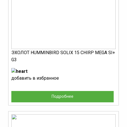
ЭХОЛОТ HUMMINBIRD SOLIX 15 CHIRP MEGA SI+
G3
добавить в избранное
Подробнее