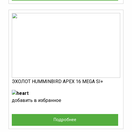
ЭХОЛОТ HUMMINBIRD APEX 16 MEGA SI+
добавить в избранное
Подробнее