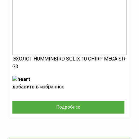
ЭХОЛОТ HUMMINBIRD SOLIX 10 CHIRP MEGA SI+
G3
добавить в избранное
Подробнее