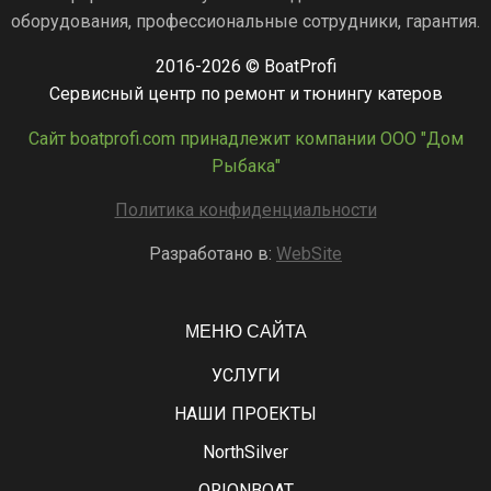
оборудования, профессиональные сотрудники, гарантия.
2016-2026 © BoatProfi
Сервисный центр по ремонт и тюнингу катеров
Сайт boatprofi.com принадлежит компании ООО "Дом
Рыбака"
Политика конфиденциальности
Разработано в:
WebSite
МЕНЮ САЙТА
УСЛУГИ
НАШИ ПРОЕКТЫ
NorthSilver
ORIONBOAT