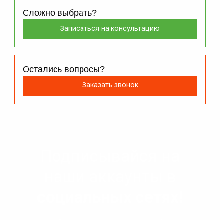
Сложно выбрать?
Записаться на консультацию
Остались вопросы?
Заказать звонок
Подписывайся на
наши аккаунты в
социальных сетях!