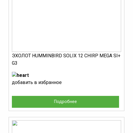
ЭХОЛОТ HUMMINBIRD SOLIX 12 CHIRP MEGA SI+
G3
добавить в избранное
Подробнее