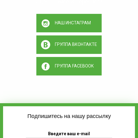
Здесь самое интересное!
НАШ ИНСТАГРАМ
ГРУППА ВКОНТАКТЕ
ГРУППА FACEBOOK
Подпишитесь на нашу рассылку
Введите ваш e-mail