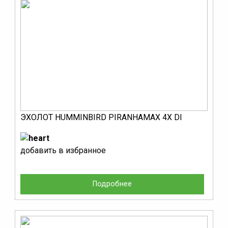
ЭХОЛОТ HUMMINBIRD PIRANHAMAX 4X DI
добавить в избранное
Подробнее