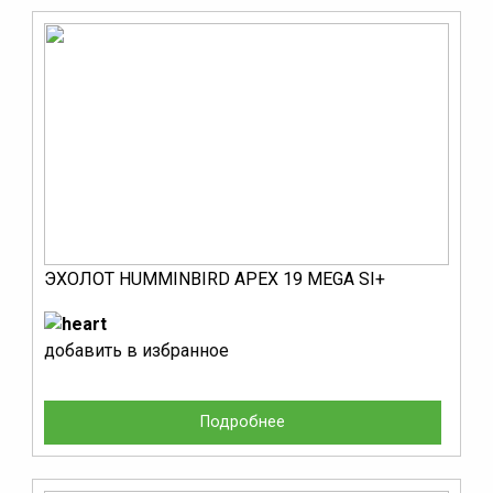
ЭХОЛОТ HUMMINBIRD APEX 19 MEGA SI+
добавить в избранное
Подробнее