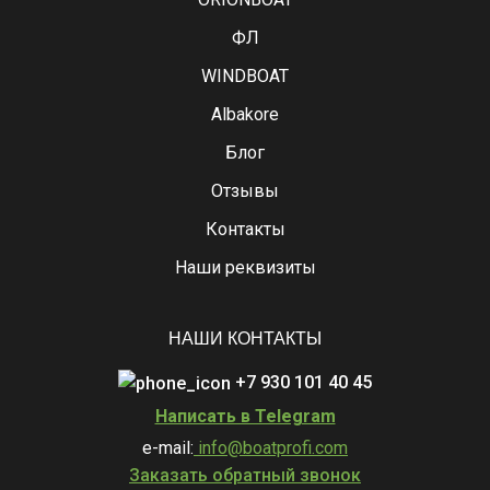
ФЛ
WINDBOAT
Albakore
Блог
Отзывы
Контакты
Наши реквизиты
НАШИ КОНТАКТЫ
+7 930 101 40 45
Написать в Telegram
e-mail:
info@boatprofi.com
Заказать обратный звонок