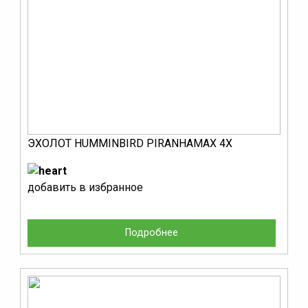
ЭХОЛОТ HUMMINBIRD PIRANHAMAX 4X
добавить в избранное
Подробнее