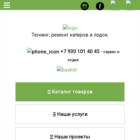
Тюнинг, ремонт катеров и лодок.
+7 930 101 40 45
- сервис и
лодки
Каталог товаров
Наши услуги
Наши проекты