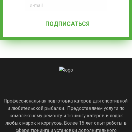
Профессиональная подготовка катеров для спортивной
и любительской рыбалки. Предоставляем услуги по
комплексному ремонту и тюнингу катеров и лодок
любых марок и корпусов. Более 15 лет опыт работы в
сфере тюнинга и установки дополнительного