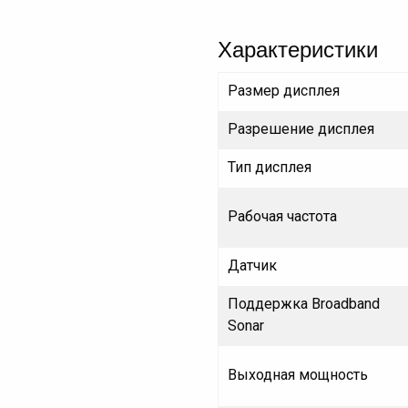
Характеристики
Размер дисплея
Разрешение дисплея
Тип дисплея
Рабочая частота
Датчик
Поддержка Broadband
Sonar
Выходная мощность