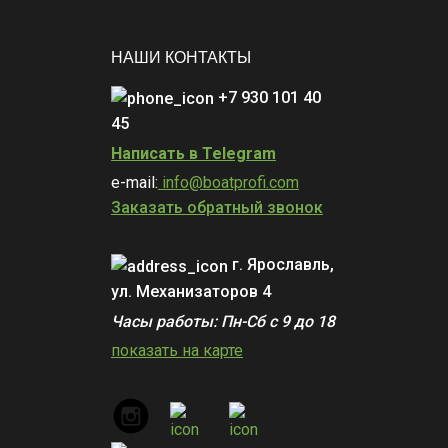
НАШИ КОНТАКТЫ
+7 930 101 40
45
Написать в Telegram
e-mail:
info@boatprofi.com
Заказать обратный звонок
г. Ярославль,
ул. Механизаторов 4
Часы работы: Пн-Сб с 9 до 18
показать на карте