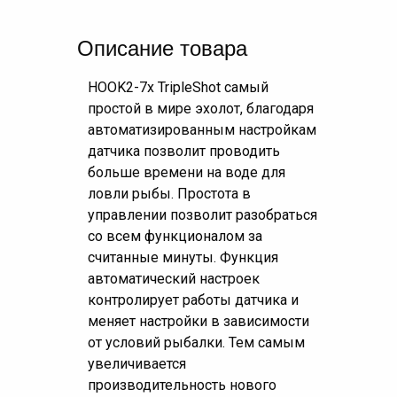
Описание товара
HOOK2-7x TripleShot самый
простой в мире эхолот, благодаря
автоматизированным настройкам
датчика позволит проводить
больше времени на воде для
ловли рыбы. Простота в
управлении позволит разобраться
со всем функционалом за
считанные минуты. Функция
автоматический настроек
контролирует работы датчика и
меняет настройки в зависимости
от условий рыбалки. Тем самым
увеличивается
производительность нового