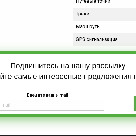
Путевые точки
Треки
Маршруты
GPS сигнализация
Подпишитесь на нашу рассылку
айте самые интересные предложения 
Введите ваш e-mail