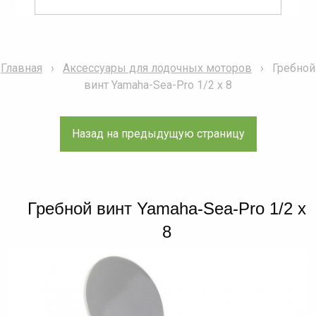
Главная
Аксессуары для лодочных моторов
Гребной
винт Yamaha-Sea-Pro 1/2 х 8
Гребной винт Yamaha-Sea-Pro 1/2 х
8