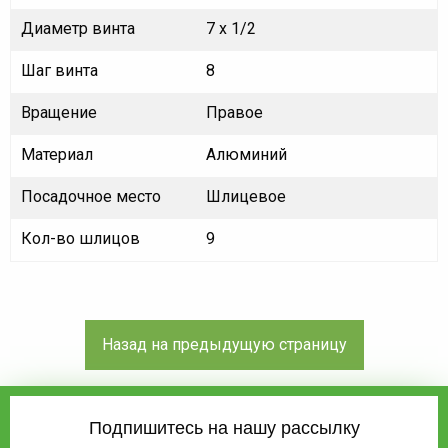
Диаметр винта
7 x 1/2
Шаг винта
8
Вращение
Правое
Материал
Алюминий
Посадочное место
Шлицевое
Кол-во шлицов
9
Подпишитесь на нашу рассылку