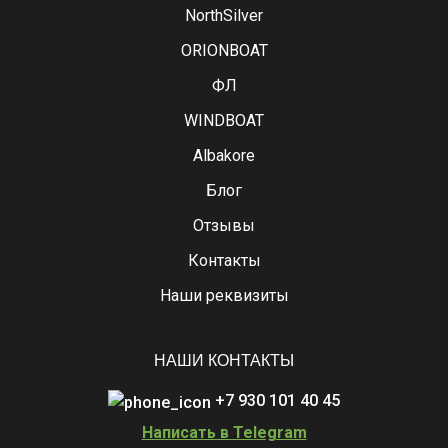
NorthSilver
ORIONBOAT
ФЛ
WINDBOAT
Albakore
Блог
Отзывы
Контакты
Наши реквизиты
НАШИ КОНТАКТЫ
+7 930 101 40 45
Написать в Telegram