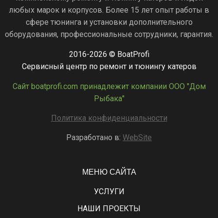
любых марок и корпусов. Более 15 лет опыт работы в
сфере тюнинга и установки дополнительного
оборудования, профессиональные сотрудники, гарантия.
2016-2026 © BoatProfi
Сервисный центр по ремонт и тюнингу катеров
Сайт boatprofi.com принадлежит компании ООО "Дом
Рыбака"
Политика конфиденциальности
Разработано в:
WebSite
МЕНЮ САЙТА
УСЛУГИ
НАШИ ПРОЕКТЫ