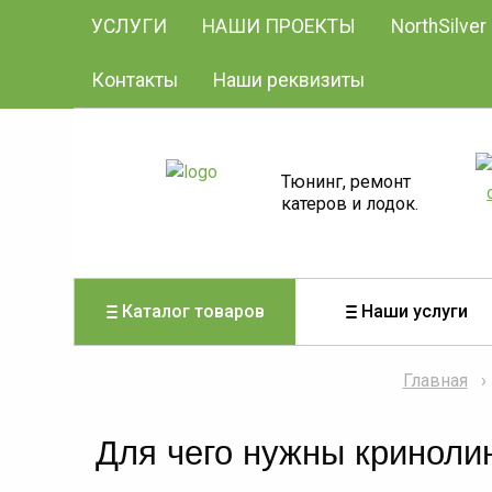
УСЛУГИ
НАШИ ПРОЕКТЫ
NorthSilver
Контакты
Наши реквизиты
Тюнинг, ремонт
катеров и лодок.
Каталог товаров
Наши услуги
Главная
Для чего нужны криноли