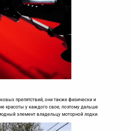
ковых препятствий, они также физически и
ие красоты у каждого свое, поэтому дальше
модный элемент владельцу моторной лодки.