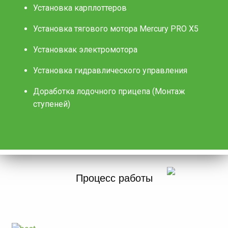
Установка карплоттеров
Установка тягового мотора Mercury PRO X5
Установкак электромотора
Установка гидравлического управления
Доработка лодочного прицепа (Монтаж
ступеней)
Процесс работы