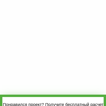
Понравился проект? Получите бесплатный расчет