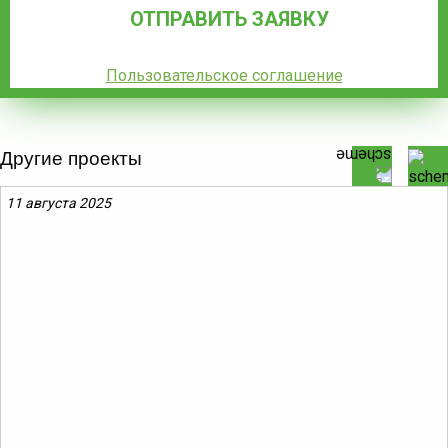
Пользовательское соглашение
Другие проекты
11 августа 2025