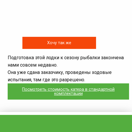
Хочу так же
Подготовка этой лодки к сезону рыбалки закончена
нами совсем недавно.
Она уже сдана заказчику, проведены ходовые
испытания, там где это разрешено.
Посмотреть стоимость катера в стандартной
комплектации