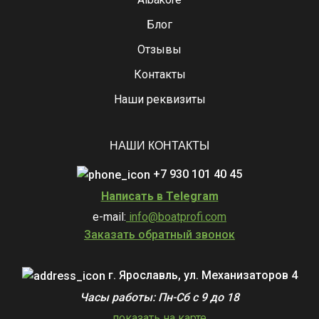
Блог
Отзывы
Контакты
Наши реквизиты
НАШИ КОНТАКТЫ
+7 930 101 40 45
Написать в Telegram
e-mail:
info@boatprofi.com
Заказать обратный звонок
г. Ярославль, ул. Механизаторов 4
Часы работы: Пн-Сб с 9 до 18
показать на карте