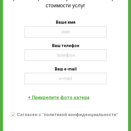
стоимости услуг
Ваше имя
Ваш телефон
Ваш e-mail
+ Прикрепите фото катера
Согласен с "политикой конфиденциальности"