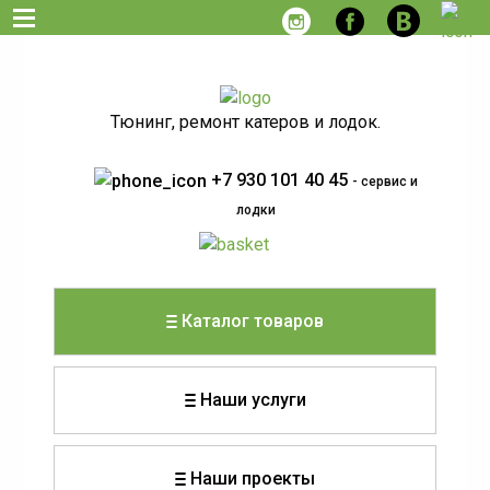
Тюнинг, ремонт катеров и лодок.
+7 930 101 40 45
- сервис и
лодки
Каталог товаров
Наши услуги
Наши проекты