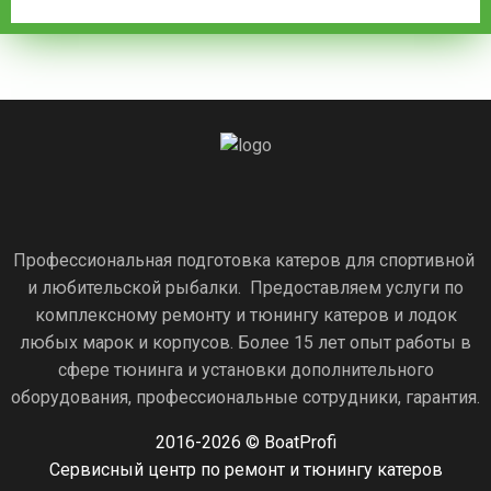
Профессиональная подготовка катеров для спортивной
и любительской рыбалки. Предоставляем услуги по
комплексному ремонту и тюнингу катеров и лодок
любых марок и корпусов. Более 15 лет опыт работы в
сфере тюнинга и установки дополнительного
оборудования, профессиональные сотрудники, гарантия.
2016-2026 © BoatProfi
Сервисный центр по ремонт и тюнингу катеров