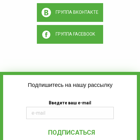
ГРУППА ВКОНТАКТЕ
ГРУППА FACEBOOK
Подпишитесь на нашу рассылку
Введите ваш e-mail