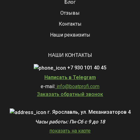
Блог
Отзывы
Контакты
Наши реквизиты
НАШИ КОНТАКТЫ
+7 930 101 40 45
Написать в Telegram
e-mail:
info@boatprofi.com
Заказать обратный звонок
г. Ярославль, ул. Механизаторов 4
Часы работы: Пн-Сб с 9 до 18
показать на карте