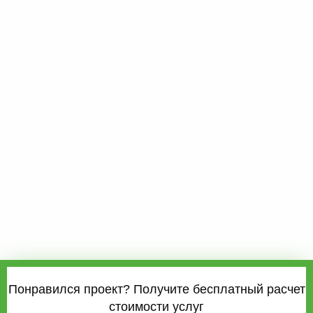
Понравился проект? Получите бесплатный расчет
стоимости услуг