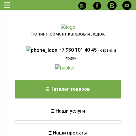
Тюнинг, ремонт катеров и лодок.
+7 930 101 40 45
- сервис и
лодки
Каталог товаров
Наши услуги
Наши проекты