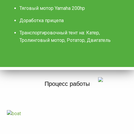
Тяговый мотор Yamaha 200hp
Доработка прицепа
Транспортировочный тент на: Катер,
Тролинговый мотор, Ротатор, Двигатель
Процесс работы