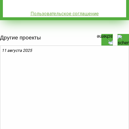
Пользовательское соглашение
Другие проекты
11 августа 2025