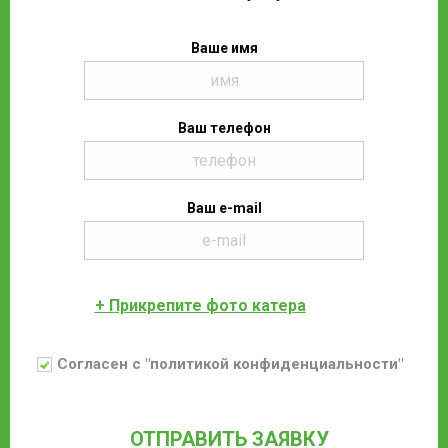
Ваше имя
Ваш телефон
Ваш e-mail
+ Прикрепите фото катера
Согласен с "политикой конфиденциальности"