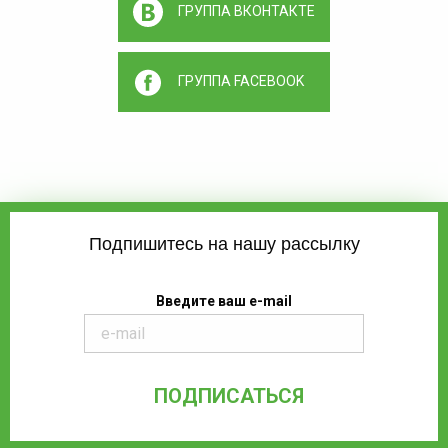
ГРУППА ВКОНТАКТЕ
ГРУППА FACEBOOK
Подпишитесь на нашу рассылку
Введите ваш e-mail