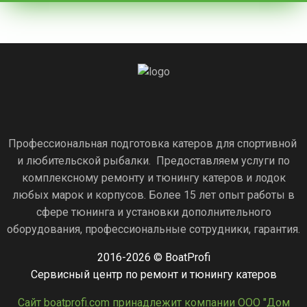
Профессиональная подготовка катеров для спортивной
и любительской рыбалки. Предоставляем услуги по
комплексному ремонту и тюнингу катеров и лодок
любых марок и корпусов. Более 15 лет опыт работы в
сфере тюнинга и установки дополнительного
оборудования, профессиональные сотрудники, гарантия.
2016-2026 © BoatProfi
Сервисный центр по ремонт и тюнингу катеров
Сайт boatprofi.com принадлежит компании ООО "Дом