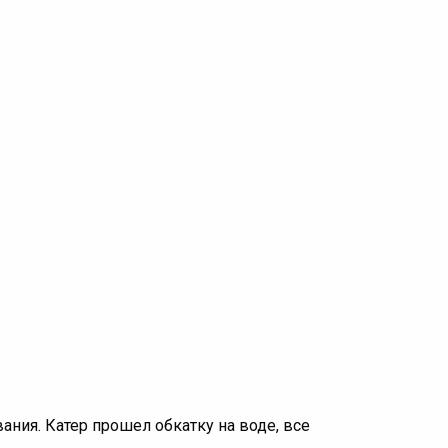
вания. Катер прошел обкатку на воде, все