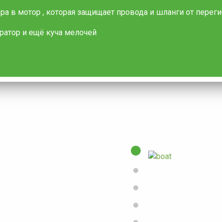
ра в мотор , которая защищает провода и шланги от пере
ратор и ещё куча мелочей