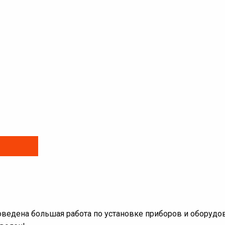
 проведена большая работа по установке приборов и оборудо