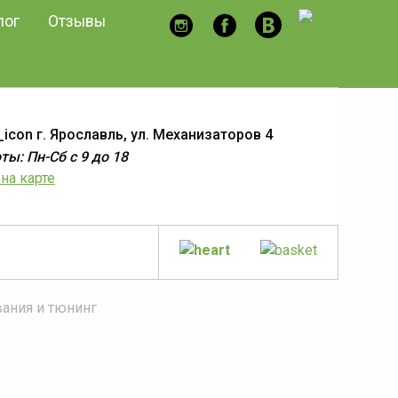
лог
Отзывы
г. Ярославль, ул. Механизаторов 4
ы: Пн-Сб с 9 до 18
на карте
ования и тюнинг