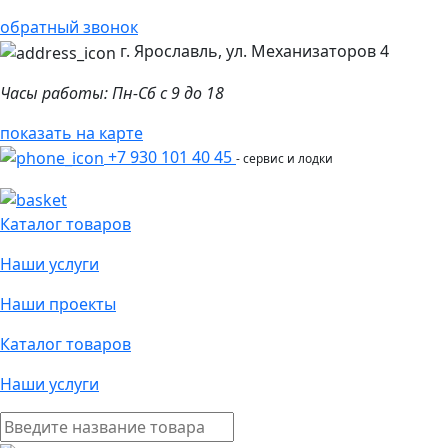
обратный звонок
г. Ярославль, ул. Механизаторов 4
Часы работы: Пн-Сб с 9 до 18
показать на карте
+7 930 101 40 45
- сервис и лодки
Каталог товаров
Наши услуги
Наши проекты
Каталог товаров
Наши услуги