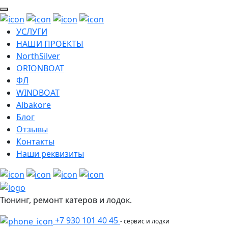
УСЛУГИ
НАШИ ПРОЕКТЫ
NorthSilver
ORIONBOAT
ФЛ
WINDBOAT
Albakore
Блог
Отзывы
Контакты
Наши реквизиты
Тюнинг, ремонт катеров и лодок.
+7 930 101 40 45
- сервис и лодки