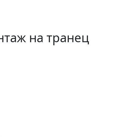
нтаж на транец