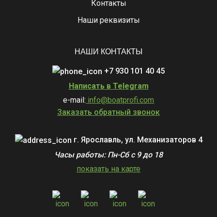
Контакты
Наши реквизиты
НАШИ КОНТАКТЫ
+7 930 101 40 45
Написать в Telegram
e-mail:
info@boatprofi.com
Заказать обратный звонок
г. Ярославль, ул. Механизаторов 4
Часы работы: Пн-Сб с 9 до 18
показать на карте