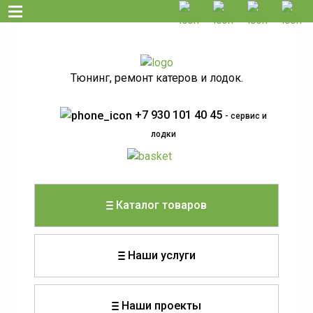
Тюнинг, ремонт катеров и лодок.
+7 930 101 40 45
- сервис и
лодки
Каталог товаров
Наши услуги
Наши проекты