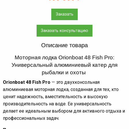
Заказать
Заказать консультацию
Описание товара
Моторная лодка Orionboat 48 Fish Pro:
Универсальный алюминиевый катер для
рыбалки и охоты
Orionboat 48 Fish Pro
— это двухконсольная
алюминиевая моторная лодка, созданная для тех, кто
ценит надежность, вместительность и высокую
производительность на воде. Ее универсальность
делает ее идеальным выбором для активного отдыха и
профессиональных задач.