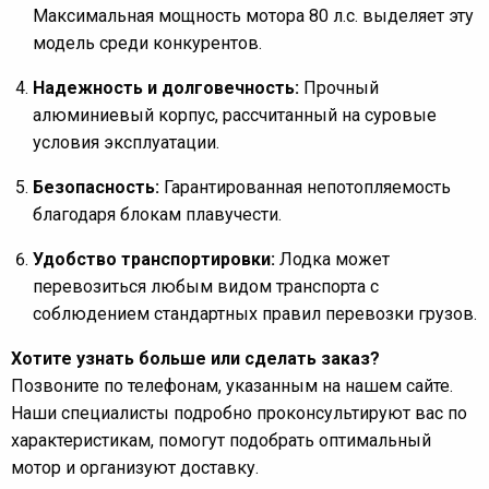
Максимальная мощность мотора 80 л.с. выделяет эту
модель среди конкурентов.
Надежность и долговечность:
Прочный
алюминиевый корпус, рассчитанный на суровые
условия эксплуатации.
Безопасность:
Гарантированная непотопляемость
благодаря блокам плавучести.
Удобство транспортировки:
Лодка может
перевозиться любым видом транспорта с
соблюдением стандартных правил перевозки грузов.
Хотите узнать больше или сделать заказ?
Позвоните по телефонам, указанным на нашем сайте.
Наши специалисты подробно проконсультируют вас по
характеристикам, помогут подобрать оптимальный
мотор и организуют доставку.