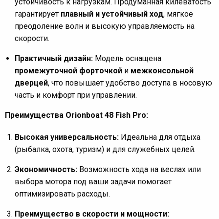
устойчивость к нагрузкам. Продуманная килеватость
гарантирует
плавный и устойчивый ход
, мягкое
преодоление волн и высокую управляемость на
скорости.
Практичный дизайн:
Модель оснащена
промежуточной форточкой
и
межконсольной
дверцей
, что повышает удобство доступа в носовую
часть и комфорт при управлении.
Преимущества Orionboat 48 Fish Pro:
Высокая универсальность:
Идеальна для отдыха
(рыбалка, охота, туризм) и для служебных целей.
Экономичность:
Возможность хода на веслах или
выбора мотора под ваши задачи помогает
оптимизировать расходы.
Преимущество в скорости и мощности: