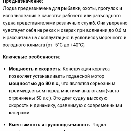
Предназначение:
Лодка предназначена для рыбалки, охоты, прогулок и
использования в качестве рабочего или разъездного
судна представителями различных служб. Она уверенно
чувствует себя на реках и озерах при волнении до 0,6 м
и рассчитана на эксплуатацию в условиях умеренного и
холодного климата (от -5°C до +40°C).
Ключевые особенности:
Мощность и скорость:
Конструкция корпуса
позволяет устанавливать подвесной мотор
мощностью до 80 л.с.
, что является серьезным
преимуществом перед многими аналогами (часто
ограничены 50 л.с.). Это дает судну высокую
скорость и динамику, сравнимую с современными
катерами.
Вместимость и грузоподъемность:
Лодка