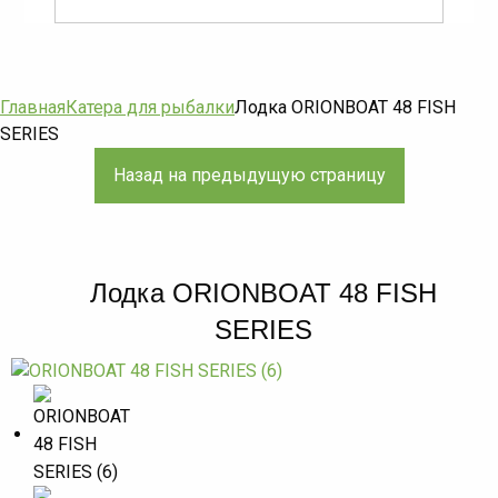
Главная
Катера для рыбалки
Лодка ORIONBOAT 48 FISH
SERIES
Лодка ORIONBOAT 48 FISH
SERIES