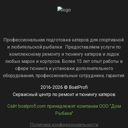
Профессиональная подготовка катеров для спортивной
и любительской рыбалки. Предоставляем услуги по
комплексному ремонту и тюнингу катеров и лодок
любых марок и корпусов. Более 15 лет опыт работы в
сфере тюнинга и установки дополнительного
оборудования, профессиональные сотрудники, гарантия.
2016-2026 © BoatProfi
Сервисный центр по ремонт и тюнингу катеров
Сайт boatprofi.com принадлежит компании ООО "Дом
Рыбака"
Политика конфиденциальности