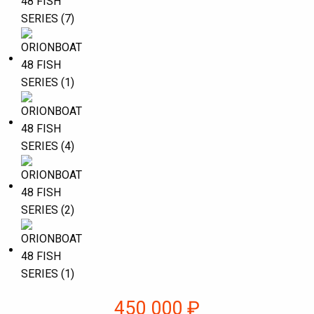
450 000
₽