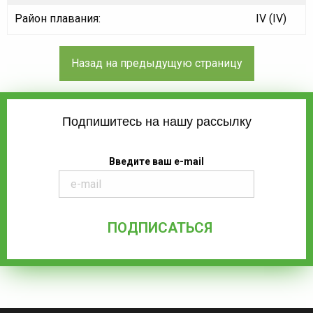
Район плавания:
IV (IV)
Подпишитесь на нашу рассылку
Введите ваш e-mail