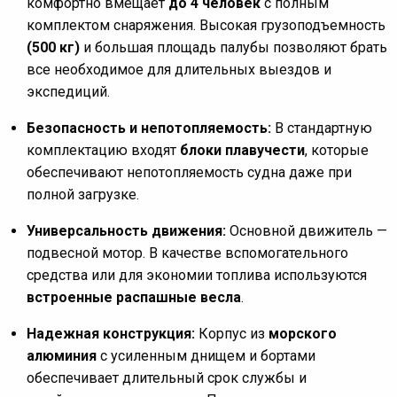
комфортно вмещает
до 4 человек
с полным
комплектом снаряжения. Высокая грузоподъемность
(500 кг)
и большая площадь палубы позволяют брать
все необходимое для длительных выездов и
экспедиций.
Безопасность и непотопляемость:
В стандартную
комплектацию входят
блоки плавучести
, которые
обеспечивают непотопляемость судна даже при
полной загрузке.
Универсальность движения:
Основной движитель —
подвесной мотор. В качестве вспомогательного
средства или для экономии топлива используются
встроенные распашные весла
.
Надежная конструкция:
Корпус из
морского
алюминия
с усиленным днищем и бортами
обеспечивает длительный срок службы и