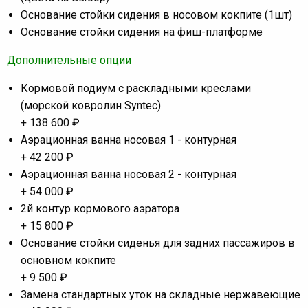
Основание стойки сидения в носовом кокпите (1шт)
Основание стойки сидения на фиш-платформе
Дополнительные опции
Кормовой подиум с раскладными креслами
(морской ковролин Syntec)
+ 138 600 ₽
Аэрационная ванна носовая 1 - контурная
+ 42 200 ₽
Аэрационная ванна носовая 2 - контурная
+ 54 000 ₽
2й контур кормового аэратора
+ 15 800 ₽
Основание стойки сиденья для задних пассажиров в
основном кокпите
+ 9 500 ₽
Замена стандартных уток на складные нержавеющие