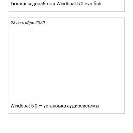
Тюнинг и доработка Windboat 5.0 evo fish
25 сентября 2020
Windboat 5.0 — установка аудиосистемы