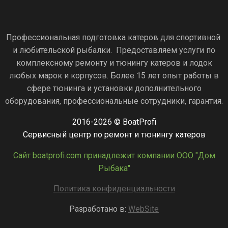
Профессиональная подготовка катеров для спортивной
и любительской рыбалки. Предоставляем услуги по
комплексному ремонту и тюнингу катеров и лодок
любых марок и корпусов. Более 15 лет опыт работы в
сфере тюнинга и установки дополнительного
оборудования, профессиональные сотрудники, гарантия.
2016-2026 © BoatProfi
Сервисный центр по ремонт и тюнингу катеров
Сайт boatprofi.com принадлежит компании ООО "Дом
Рыбака"
Политика конфиденциальности
Разработано в:
WebSite