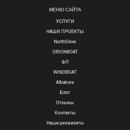
МЕНЮ САЙТА
УСЛУГИ
НАШИ ПРОЕКТЫ
NorthSilver
ORIONBOAT
ФЛ
WINDBOAT
Albakore
Блог
Отзывы
Контакты
Наши реквизиты