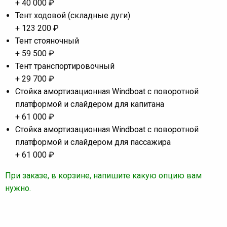
+ 40 000 ₽
Тент ходовой (складные дуги)
+ 123 200 ₽
Тент стояночный
+ 59 500 ₽
Тент транспортировочный
+ 29 700 ₽
Стойка амортизационная Windboat с поворотной
платформой и слайдером для капитана
+ 61 000 ₽
Стойка амортизационная Windboat с поворотной
платформой и слайдером для пассажира
+ 61 000 ₽
При заказе, в корзине, напишите какую опцию вам
нужно.