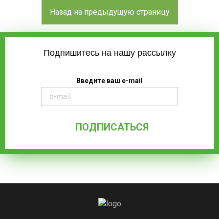
Подпишитесь на нашу рассылку
Введите ваш e-mail