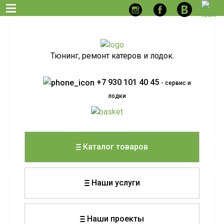
Тюнинг, ремонт катеров и лодок.
+7 930 101 40 45
- сервис и
лодки
Каталог товаров
Наши услуги
Наши проекты