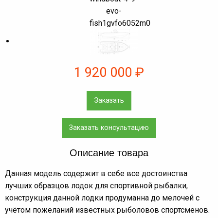
1 920 000
₽
Заказать
Заказать консультацию
Описание товара
Данная модель содержит в себе все достоинства
лучших образцов лодок для спортивной рыбалки,
конструкция данной лодки продуманна до мелочей с
учётом пожеланий известных рыболовов спортсменов.