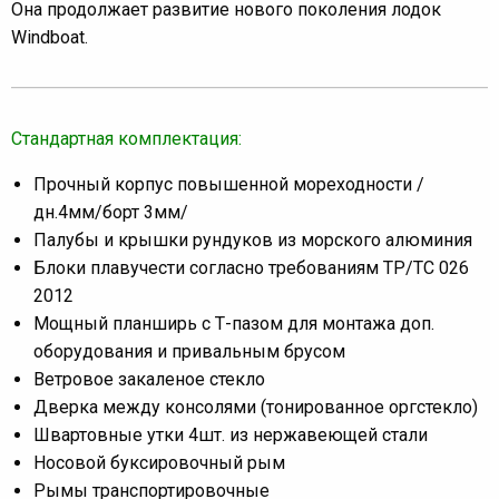
Она продолжает развитие нового поколения лодок
Windboat.
Стандартная комплектация:
Прочный корпус повышенной мореходности /
дн.4мм/борт 3мм/
Палубы и крышки рундуков из морского алюминия
Блоки плавучести согласно требованиям ТР/ТС 026
2012
Мощный планширь с Т-пазом для монтажа доп.
оборудования и привальным брусом
Ветровое закаленое стекло
Дверка между консолями (тонированное оргстекло)
Швартовные утки 4шт. из нержавеющей стали
Носовой буксировочный рым
Рымы транспортировочные