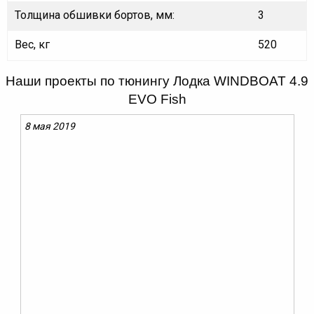
Толщина обшивки бортов, мм:
3
Вес, кг
520
Наши проекты по тюнингу Лодка WINDBOAT 4.9
EVO Fish
8 мая 2019