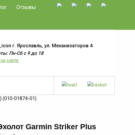
лог
Отзывы
г. Ярославль, ул. Механизаторов 4
ы: Пн-Сб с 9 до 18
на карте
) (010-01874-01)
Эхолот Garmin Striker Plus