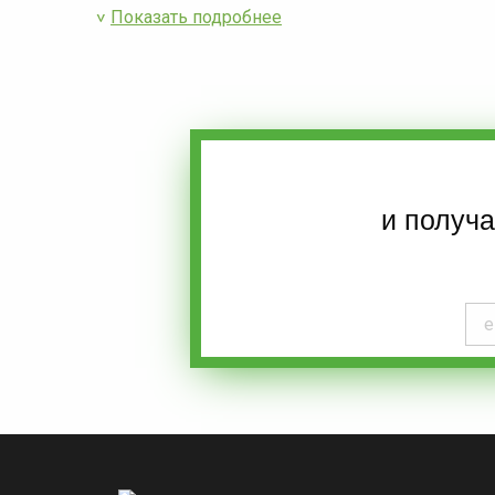
Показать подробнее
и получ