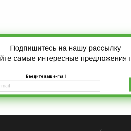
Подпишитесь на нашу рассылку
айте самые интересные предложения 
Введите ваш e-mail