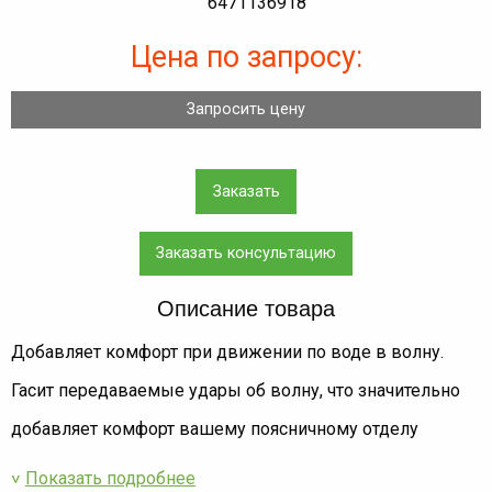
Цена по запросу:
Запросить цену
Заказать
Заказать консультацию
Описание товара
Добавляет комфорт при движении по воде в волну.
Гасит передаваемые удары об волну, что значительно
добавляет комфорт вашему поясничному отделу
Показать подробнее