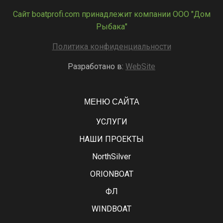
Сайт boatprofi.com принадлежит компании ООО "Дом
Рыбака"
Политика конфиденциальности
Разработано в:
WebSite
МЕНЮ САЙТА
УСЛУГИ
НАШИ ПРОЕКТЫ
NorthSilver
ORIONBOAT
ФЛ
WINDBOAT