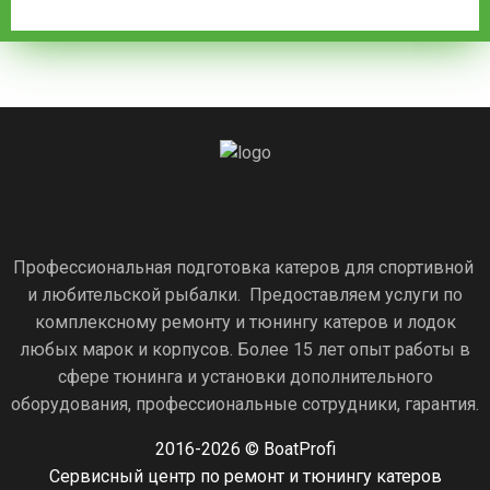
Профессиональная подготовка катеров для спортивной
и любительской рыбалки. Предоставляем услуги по
комплексному ремонту и тюнингу катеров и лодок
любых марок и корпусов. Более 15 лет опыт работы в
сфере тюнинга и установки дополнительного
оборудования, профессиональные сотрудники, гарантия.
2016-2026 © BoatProfi
Сервисный центр по ремонт и тюнингу катеров