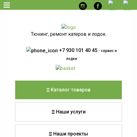
Тюнинг, ремонт катеров и лодок.
+7 930 101 40 45
- сервис и
лодки
Каталог товаров
Наши услуги
Наши проекты