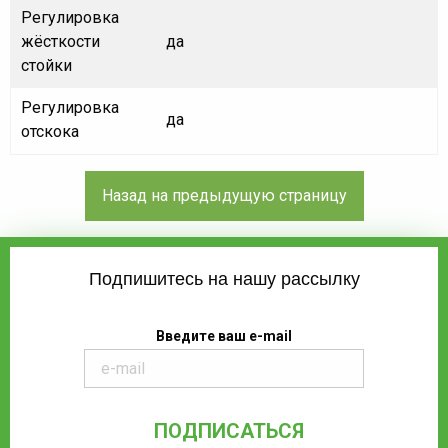
Регулировка
жёсткости
да
стойки
Регулировка
да
отскока
Подпишитесь на нашу рассылку
Введите ваш e-mail