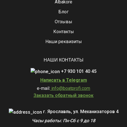
Albakore
Блог
Отзывы
Контакты
Наши реквизиты
НАШИ КОНТАКТЫ
+7 930 101 40 45
Написать в Telegram
e-mail:
info@boatprofi.com
Заказать обратный звонок
г. Ярославль, ул. Механизаторов 4
Часы работы: Пн-Сб с 9 до 18