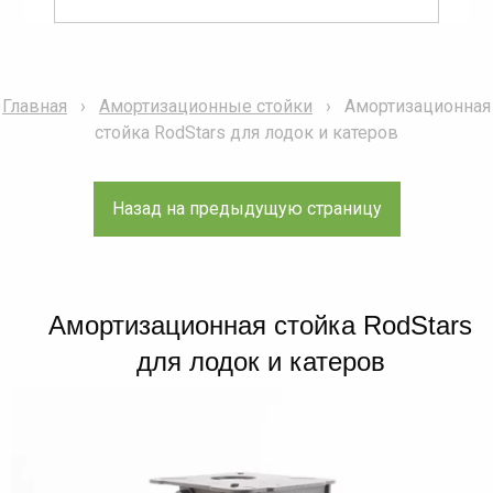
Главная
Амортизационные стойки
Амортизационная
стойка RodStars для лодок и катеров
Амортизационная стойка RodStars
для лодок и катеров