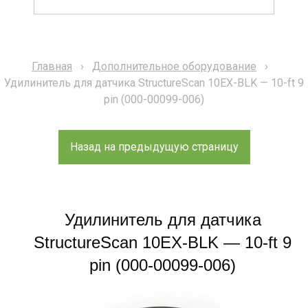
Главная
Дополнительное оборудование
Удилинитель для датчика StructureScan 10EX-BLK — 10-ft 9
pin (000-00099-006)
Удилинитель для датчика
StructureScan 10EX-BLK — 10-ft 9
pin (000-00099-006)