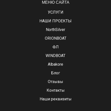
МЕНЮ САЙТА
УСЛУГИ
НАШИ ПРОЕКТЫ
NorthSilver
ORIONBOAT
ФЛ
WINDBOAT
Albakore
Блог
Отзывы
Контакты
Наши реквизиты