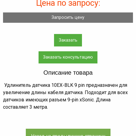
Цена по запросу:
Запросить цену
Заказать
Заказать консультацию
Описание товара
Удлинитель датчика 10EX-BLK 9 pin предназначен для
увеличение длины кабеля датчика. Подходит для всех
датчиков имеющих разъем 9-pin xSonic. Длина
составляет 3 метра.