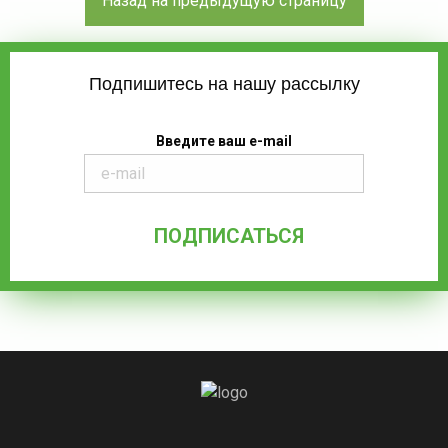
Подпишитесь на нашу рассылку
Введите ваш e-mail