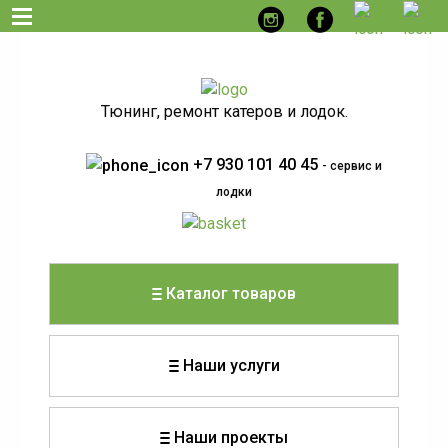
Тюнинг, ремонт катеров и лодок.
+7 930 101 40 45
- сервис и
лодки
Каталог товаров
Наши услуги
Наши проекты