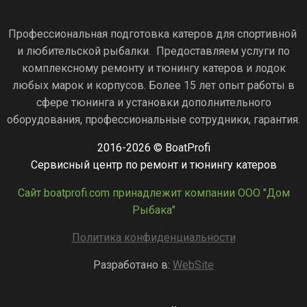
Профессиональная подготовка катеров для спортивной
и любительской рыбалки. Предоставляем услуги по
комплексному ремонту и тюнингу катеров и лодок
любых марок и корпусов. Более 15 лет опыт работы в
сфере тюнинга и установки дополнительного
оборудования, профессиональные сотрудники, гарантия.
2016-2026 © BoatProfi
Сервисный центр по ремонт и тюнингу катеров
Сайт boatprofi.com принадлежит компании ООО "Дом
Рыбака"
Политика конфиденциальности
Разработано в:
WebSite