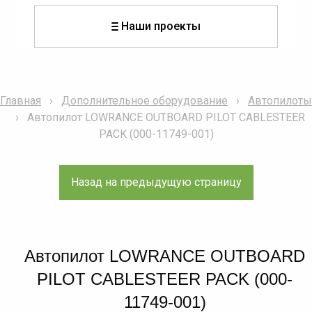
Наши проекты
Главная
Дополнительное оборудование
Автопилоты
Автопилот LOWRANCE OUTBOARD PILOT CABLESTEER
PACK (000-11749-001)
Автопилот LOWRANCE OUTBOARD
PILOT CABLESTEER PACK (000-
11749-001)