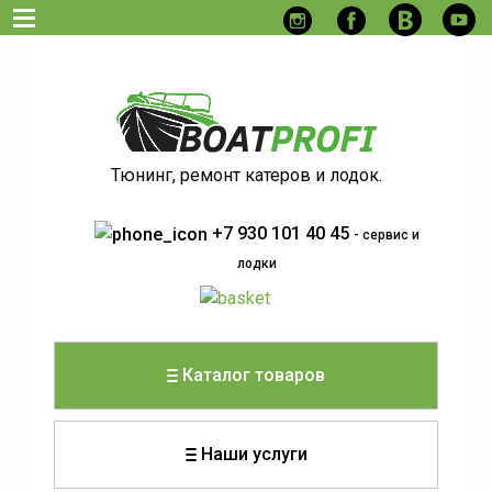
Тюнинг, ремонт катеров и лодок.
+7 930 101 40 45
- сервис и
лодки
Каталог товаров
Наши услуги