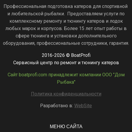
Профессиональная подготовка катеров для спортивной
и любительской рыбалки. Предоставляем услуги по
комплексному ремонту и тюнингу катеров и лодок
любых марок и корпусов. Более 15 лет опыт работы в
сфере тюнинга и установки дополнительного
оборудования, профессиональные сотрудники, гарантия.
2016-2026 © BoatProfi
Сервисный центр по ремонт и тюнингу катеров
Сайт boatprofi.com принадлежит компании ООО "Дом
Рыбака"
Политика конфиденциальности
Разработано в:
WebSite
МЕНЮ САЙТА