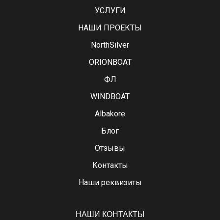
УСЛУГИ
НАШИ ПРОЕКТЫ
NorthSilver
ORIONBOAT
ФЛ
WINDBOAT
Albakore
Блог
Отзывы
Контакты
Наши реквизиты
НАШИ КОНТАКТЫ