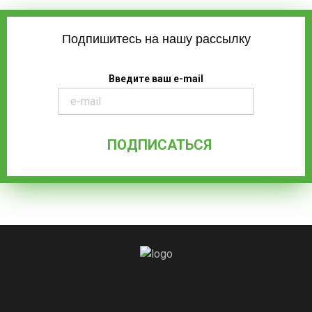
Подпишитесь на нашу рассылку
Введите ваш e-mail