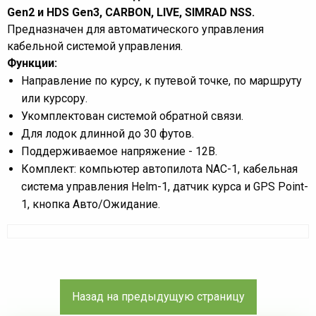
Gen2 и HDS Gen3, CARBON, LIVE, SIMRAD NSS.
Предназначен для автоматического управления
кабельной системой управления.
Функции:
Направление по курсу, к путевой точке, по маршруту
или курсору.
Укомплектован системой обратной связи.
Для лодок длинной до 30 футов.
Поддерживаемое напряжение - 12В.
Комплект: компьютер автопилота NAC-1, кабельная
система управления Helm-1, датчик курса и GPS Point-
1, кнопка Авто/Ожидание.