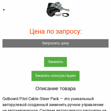
Цена по запросу:
Запросить цену
Заказать
Заказать консультацию
Описание товара
Outboard Pilot Cable-Steer Pack — это уникальный
авторулевой созданный заменить ручное управление
на автоматическое. Система авторулевого рассчитан на