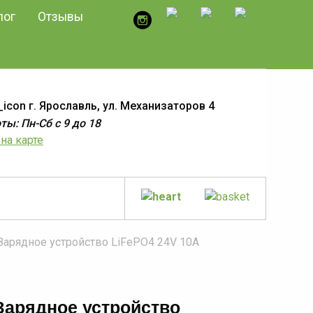
лог
Отзывы
г. Ярославль, ул. Механизаторов 4
ы: Пн-Сб с 9 до 18
на карте
Зарядное устройство LiFePO4 24V 10A
Зарядное устройство