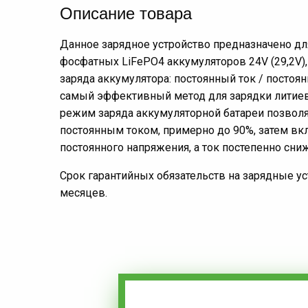
Описание товара
Данное зарядное устройство предназначено дл
фосфатных LiFePO4 аккумуляторов 24V (29,2V),
заряда аккумулятора: постоянный ток / постоя
самый эффективный метод для зарядки литиев
режим заряда аккумуляторной батареи позволя
постоянным током, примерно до 90%, затем в
постоянного напряжения, а ток постепенно сниж
Срок гарантийных обязательств на зарядные ус
месяцев.