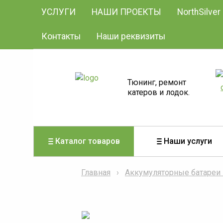
УСЛУГИ
НАШИ ПРОЕКТЫ
NorthSilver
Контакты
Наши реквизиты
Тюнинг, ремонт
катеров и лодок.
Каталог товаров
Наши услуги
Главная
Аккумуляторные батареи 