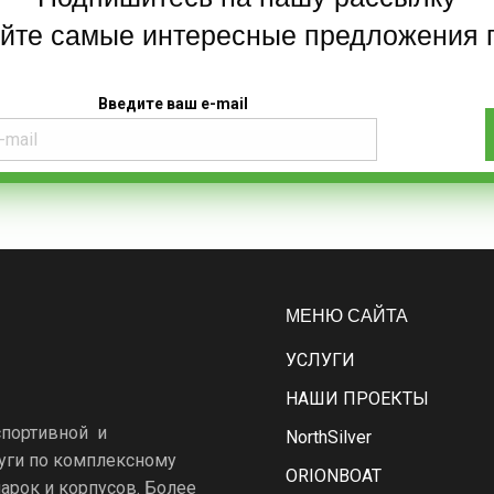
айте самые интересные предложения 
Введите ваш e-mail
МЕНЮ САЙТА
УСЛУГИ
НАШИ ПРОЕКТЫ
спортивной и
NorthSilver
уги по комплексному
ORIONBOAT
арок и корпусов. Более