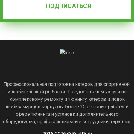
Профессиональная подготовка катеров для спортивной
и любительской рыбалки. Предоставляем услуги по
комплексному ремонту и тюнингу катеров и лодок
любых марок и корпусов. Более 15 лет опыт работы в
сфере тюнинга и установки дополнительного
оборудования, профессиональные сотрудники, гарантия.
2016-2026 © BoatProfi