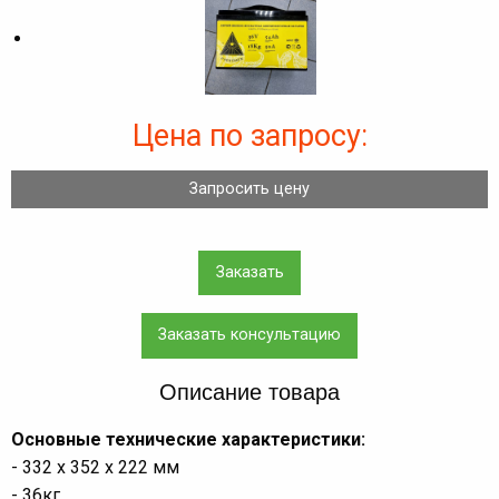
Цена по запросу:
Запросить цену
Заказать
Заказать консультацию
Описание товара
Основные технические характеристики:
- 332 х 352 х 222 мм
- 36кг