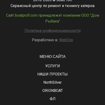
Сервисный центр по ремонт и тюнингу катеров
Сайт boatprofi.com принадлежит компании ООО "Дом
Рыбака"
Политика конфиденциальности
Разработано в:
WebSite
МЕНЮ САЙТА
УСЛУГИ
НАШИ ПРОЕКТЫ
NorthSilver
ORIONBOAT
ФЛ