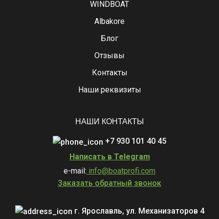
WINDBOAT
Albakore
Блог
Отзывы
Контакты
Наши реквизиты
НАШИ КОНТАКТЫ
+7 930 101 40 45
Написать в Telegram
e-mail:
info@boatprofi.com
Заказать обратный звонок
г. Ярославль, ул. Механизаторов 4