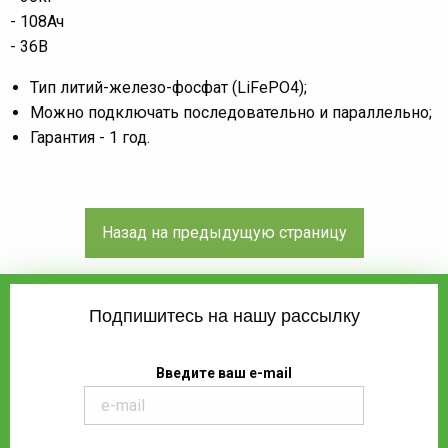
- 108Ач
- 36В
Тип литий-железо-фосфат (LiFePO4);
Можно подключать последовательно и параллельно;
Гарантия - 1 год.
Подпишитесь на нашу рассылку
Введите ваш e-mail