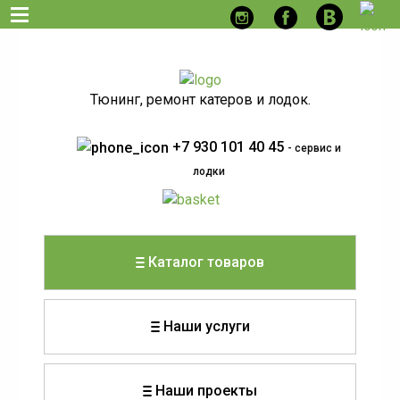
Тюнинг, ремонт катеров и лодок.
+7 930 101 40 45
- сервис и
лодки
Каталог товаров
Наши услуги
Наши проекты