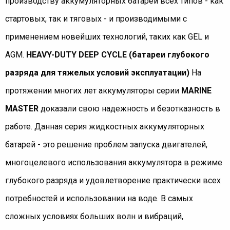
производству аккумуляторных батарей всех типов - как
стартовых, так и тяговых - и производимыми с
применением новейших технологий, таких как GEL и
AGM.
HEAVY-DUTY DEEP CYCLE (батареи глубокого
разряда для тяжелых условий эксплуатации)
На
протяжении многих лет аккумуляторы серии
MARINE
MASTER
доказали свою надежность и безотказность в
работе. Данная серия жидкостных аккумуляторных
батарей - это решение проблем запуска двигателей,
многоцелевого использования аккумулятора в режиме
глубокого разряда и удовлетворение практически всех
потребностей и использовании на воде. В самых
сложных условиях больших волн и вибраций,