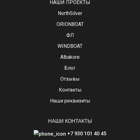
НАШИ ПРОЕКТЫ
NorthSilver
ORIONBOAT
ФЛ
WINDBOAT
Albakore
Блог
Отзывы
Контакты
Наши реквизиты
НАШИ КОНТАКТЫ
+7 930 101 40 45