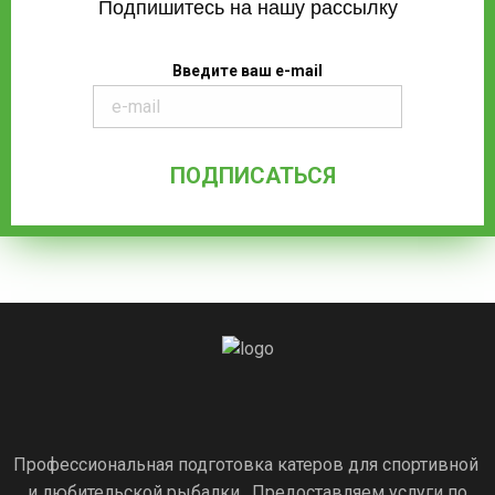
Подпишитесь на нашу рассылку
Введите ваш e-mail
Профессиональная подготовка катеров для спортивной
и любительской рыбалки. Предоставляем услуги по