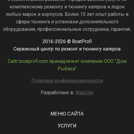
комплексному ремонту и тюнингу катеров и лодок
любых марок и корпусов. Более 15 лет опыт работы в
сфере тюнинга и установки дополнительного
оборудования, профессиональные сотрудники, гарантия.
2016-2026 © BoatProfi
Сервисный центр по ремонт и тюнингу катеров
Сайт boatprofi.com принадлежит компании ООО "Дом
Рыбака"
Политика конфиденциальности
Разработано в:
WebSite
МЕНЮ САЙТА
УСЛУГИ