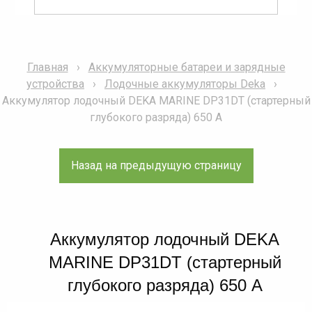
Главная
Аккумуляторные батареи и зарядные
устройства
Лодочные аккумуляторы Deka
Аккумулятор лодочный DEKA MARINE DP31DT (стартерный
глубокого разряда) 650 А
Аккумулятор лодочный DEKA
MARINE DP31DT (стартерный
глубокого разряда) 650 А