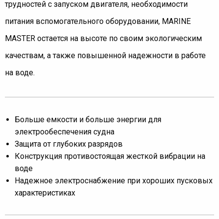
трудностей с запуском двигателя, необходимости
питания вспомогательного оборудовании, MARINE
MASTER остается на высоте по своим экологическим
качествам, а также повышенной надежности в работе
на воде.
Больше емкости и больше энергии для
электрообеспечения судна
Защита от глубоких разрядов
Конструкция противостоящая жесткой вибрации на
воде
Надежное электроснабжение при хороших пусковых
характеристиках