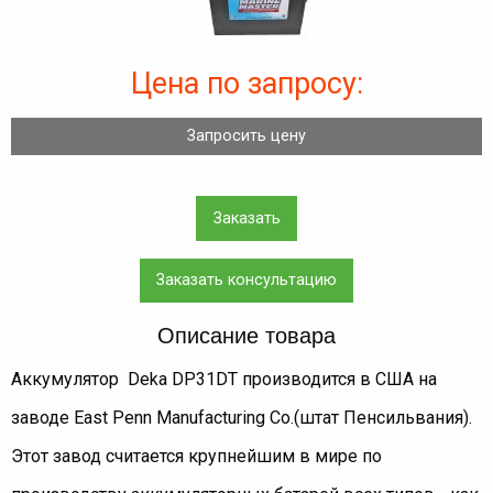
Цена по запросу:
Запросить цену
Заказать
Заказать консультацию
Описание товара
Аккумулятор Deka DP31DT производится в США на
заводе East Penn Manufacturing Co.(штат Пенсильвания).
Этот завод считается крупнейшим в мире по