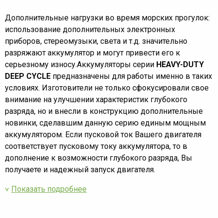
Дополнительные нагрузки во время морских прогулок:
использование дополнительных электронных
приборов, стереомузыки, света и т.д. значительно
разряжают аккумулятор и могут привести его к
серьезному износу.Аккумуляторы серии
HEAVY-DUTY
DEEP CYCLE
предназначены для работы именно в таких
условиях. Изготовители не только сфокусировали свое
внимание на улучшении характеристик глубокого
разряда, но и внесли в конструкцию дополнительные
новинки, сделавшим данную серию единым мощным
аккумулятором. Если пусковой ток Вашего двигателя
соответствует пусковому току аккумулятора, то в
дополнение к возможности глубокого разряда, Вы
получаете и надежный запуск двигателя.
Показать подробнее