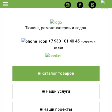
Тюнинг, ремонт катеров и лодок.
+7 930 101 40 45
- сервис и
лодки
Каталог товаров
Наши услуги
Наши проекты