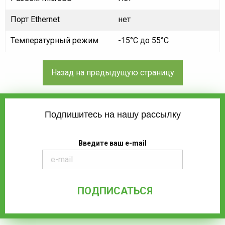
Порт Ethernet
нет
Температурный режим
-15°C до 55°C
Подпишитесь на нашу рассылку
Введите ваш e-mail