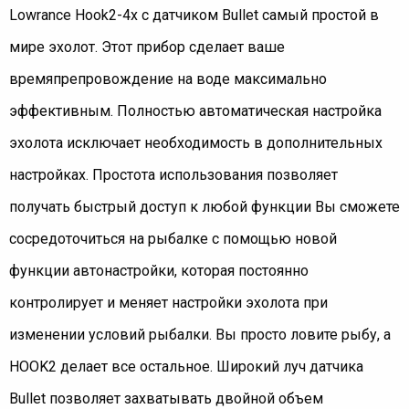
Lowrance Hook2-4x с датчиком Bullet самый простой в
мире эхолот. Этот прибор сделает ваше
времяпрепровождение на воде максимально
эффективным. Полностью автоматическая настройка
эхолота исключает необходимость в дополнительных
настройках. Простота использования позволяет
получать быстрый доступ к любой функции Вы сможете
сосредоточиться на рыбалке с помощью новой
функции автонастройки, которая постоянно
контролирует и меняет настройки эхолота при
изменении условий рыбалки. Вы просто ловите рыбу, а
HOOK2 делает все остальное. Широкий луч датчика
Bullet позволяет захватывать двойной объем