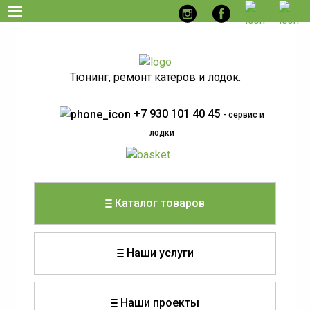
Тюнинг, ремонт катеров и лодок.
+7 930 101 40 45
- сервис и
лодки
Каталог товаров
Наши услуги
Наши проекты