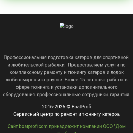
Профессиональная подготовка катеров для спортивной
и любительской рыбалки. Предоставляем услуги по
комплексному ремонту и тюнингу катеров и лодок
любых марок и корпусов. Более 15 лет опыт работы в
сфере тюнинга и установки дополнительного
оборудования, профессиональные сотрудники, гарантия.
2016-2026 © BoatProfi
Сервисный центр по ремонт и тюнингу катеров
Сайт boatprofi.com принадлежит компании ООО "Дом