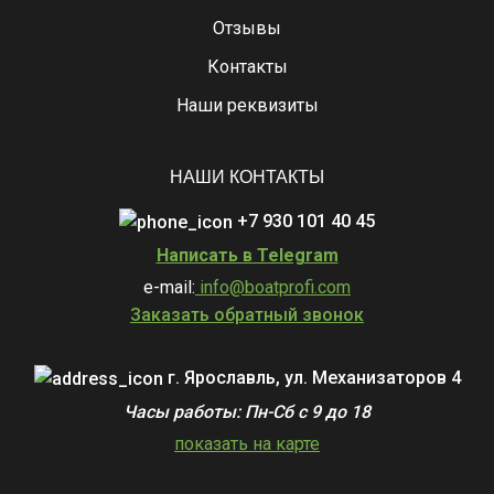
Отзывы
Контакты
Наши реквизиты
НАШИ КОНТАКТЫ
+7 930 101 40 45
Написать в Telegram
e-mail:
info@boatprofi.com
Заказать обратный звонок
г. Ярославль, ул. Механизаторов 4
Часы работы: Пн-Сб с 9 до 18
показать на карте