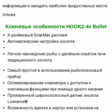
информации и находить наиболее продуктивные места
отлова
Ключевые особенности HOOK2-4x Bullet
4-дюймовый SolarMax дисплей
Автоматические настройки эхолота
Легкое нахождение рыбы с двойным охватом луча
традиционного эхолота
Самый простой в использовании рыбопоисковый
прибор
Оптимизированная клавиатура с доступом к
ключевым функциям при помощи одного касания
Проверенный широкополосный датчик эхолота
Lowrance®
Возможность врезки в корпус или установки на