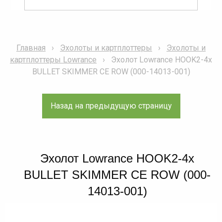
Главная
Эхолоты и картплоттеры
Эхолоты и
картплоттеры Lowrance
Эхолот Lowrance HOOK2-4x
BULLET SKIMMER CE ROW (000-14013-001)
Эхолот Lowrance HOOK2-4x
BULLET SKIMMER CE ROW (000-
14013-001)