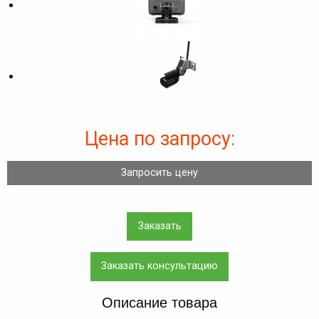
Цена по запросу:
Запросить цену
Заказать
Заказать консультацию
Описание товара