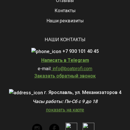
Отзывы
Контакты
Наши реквизиты
НАШИ КОНТАКТЫ
+7 930 101 40 45
Написать в Telegram
e-mail:
info@boatprofi.com
Заказать обратный звонок
г. Ярославль, ул. Механизаторов 4
Часы работы: Пн-Сб с 9 до 18
показать на карте