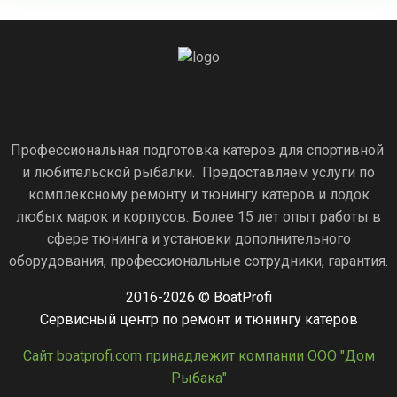
Профессиональная подготовка катеров для спортивной
и любительской рыбалки. Предоставляем услуги по
комплексному ремонту и тюнингу катеров и лодок
любых марок и корпусов. Более 15 лет опыт работы в
сфере тюнинга и установки дополнительного
оборудования, профессиональные сотрудники, гарантия.
2016-2026 © BoatProfi
Сервисный центр по ремонт и тюнингу катеров
Сайт boatprofi.com принадлежит компании ООО "Дом
Рыбака"