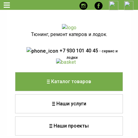
Тюнинг, ремонт катеров и лодок.
+7 930 101 40 45
- сервис и
лодки
Каталог товаров
Наши услуги
Наши проекты