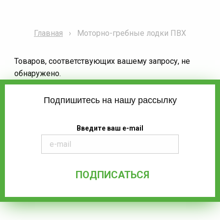
Главная
Моторно-гребные лодки ПВХ
Товаров, соответствующих вашему запросу, не
обнаружено.
Подпишитесь на нашу рассылку
Введите ваш e-mail