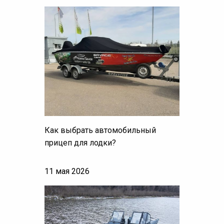
Как выбрать автомобильный
прицеп для лодки?
11 мая 2026