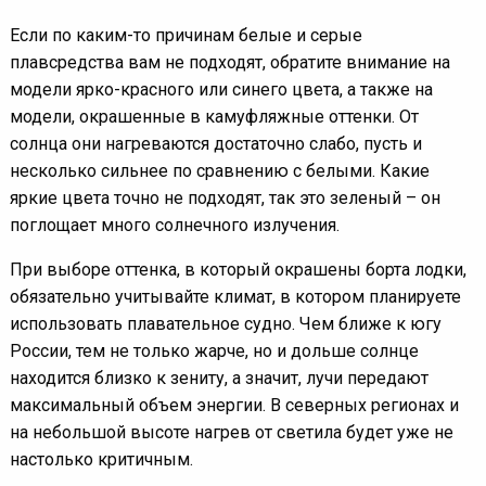
Если по каким-то причинам белые и серые
плавсредства вам не подходят, обратите внимание на
модели ярко-красного или синего цвета, а также на
модели, окрашенные в камуфляжные оттенки. От
солнца они нагреваются достаточно слабо, пусть и
несколько сильнее по сравнению с белыми. Какие
яркие цвета точно не подходят, так это зеленый – он
поглощает много солнечного излучения.
При выборе оттенка, в который окрашены борта лодки,
обязательно учитывайте климат, в котором планируете
использовать плавательное судно. Чем ближе к югу
России, тем не только жарче, но и дольше солнце
находится близко к зениту, а значит, лучи передают
максимальный объем энергии. В северных регионах и
на небольшой высоте нагрев от светила будет уже не
настолько критичным.