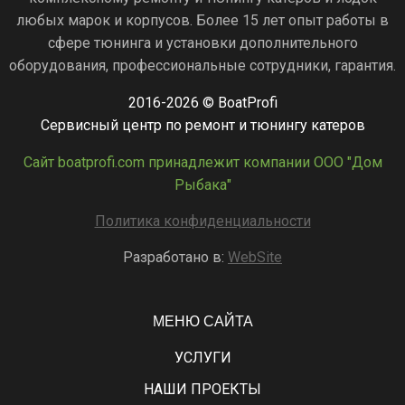
любых марок и корпусов. Более 15 лет опыт работы в
сфере тюнинга и установки дополнительного
оборудования, профессиональные сотрудники, гарантия.
2016-2026 © BoatProfi
Сервисный центр по ремонт и тюнингу катеров
Сайт boatprofi.com принадлежит компании ООО "Дом
Рыбака"
Политика конфиденциальности
Разработано в:
WebSite
МЕНЮ САЙТА
УСЛУГИ
НАШИ ПРОЕКТЫ