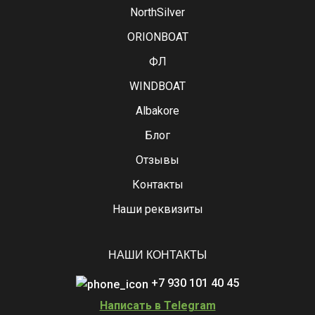
NorthSilver
ORIONBOAT
ФЛ
WINDBOAT
Albakore
Блог
Отзывы
Контакты
Наши реквизиты
НАШИ КОНТАКТЫ
+7 930 101 40 45
Написать в Telegram