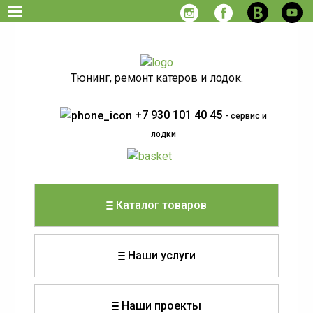
Тюнинг, ремонт катеров и лодок.
+7 930 101 40 45
- сервис и
лодки
Каталог товаров
Наши услуги
Наши проекты