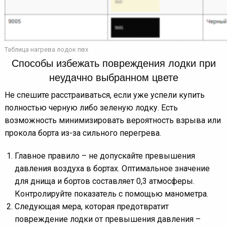
Таблица нагрева лодок пвх
Способы избежать повреждения лодки при
неудачно выбранном цвете
Не спешите расстраиваться, если уже успели купить
полностью черную либо зеленую лодку. Есть
возможность минимизировать вероятность взрыва или
прокола борта из-за сильного перегрева.
Главное правило – не допускайте превышения
давления воздуха в бортах. Оптимальное значение
для днища и бортов составляет 0,3 атмосферы.
Контролируйте показатель с помощью манометра.
Следующая мера, которая предотвратит
повреждение лодки от превышения давления –