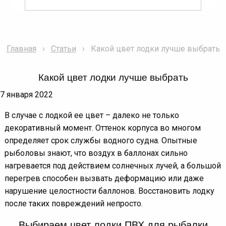
Главная
Статьи
Какой цвет лодки лучше выбрать
Какой цвет лодки лучше выбрать
7 января 2022
В случае с лодкой ее цвет – далеко не только
декоративный момент. Оттенок корпуса во многом
определяет срок службы водного судна. Опытные
рыболовы знают, что воздух в баллонах сильно
нагревается под действием солнечных лучей, а большой
перегрев способен вызвать деформацию или даже
нарушение целостности баллонов. Восстановить лодку
после таких повреждений непросто.
Выбираем цвет лодки ПВХ для рыбалки