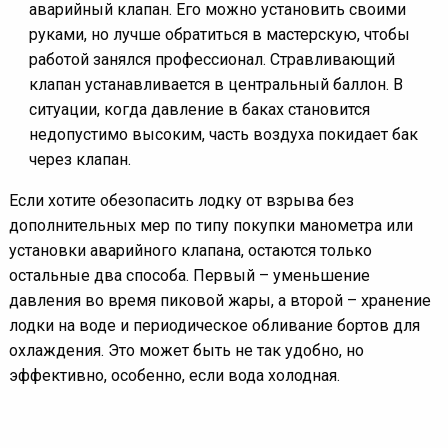
аварийный клапан. Его можно установить своими
руками, но лучше обратиться в мастерскую, чтобы
работой занялся профессионал. Стравливающий
клапан устанавливается в центральный баллон. В
ситуации, когда давление в баках становится
недопустимо высоким, часть воздуха покидает бак
через клапан.
Если хотите обезопасить лодку от взрыва без
дополнительных мер по типу покупки манометра или
установки аварийного клапана, остаются только
остальные два способа. Первый – уменьшение
давления во время пиковой жары, а второй – хранение
лодки на воде и периодическое обливание бортов для
охлаждения. Это может быть не так удобно, но
эффективно, особенно, если вода холодная.