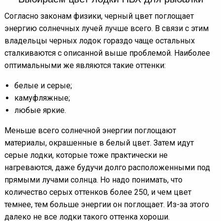
Согласно законам физики, черный цвет поглощает
энергию солнечных лучей лучше всего. В связи с этим
владельцы черных лодок гораздо чаще остальных
сталкиваются с описанной выше проблемой. Наиболее
оптимальными же являются такие оттенки:
белые и серые;
камуфляжные;
любые яркие.
Меньше всего солнечной энергии поглощают
материалы, окрашенные в белый цвет. Затем идут
серые лодки, которые тоже практически не
нагреваются, даже будучи долго расположенными под
прямыми лучами солнца. Но надо понимать, что
количество серых оттенков более 250, и чем цвет
темнее, тем больше энергии он поглощает. Из-за этого
далеко не все лодки такого оттенка хороши.