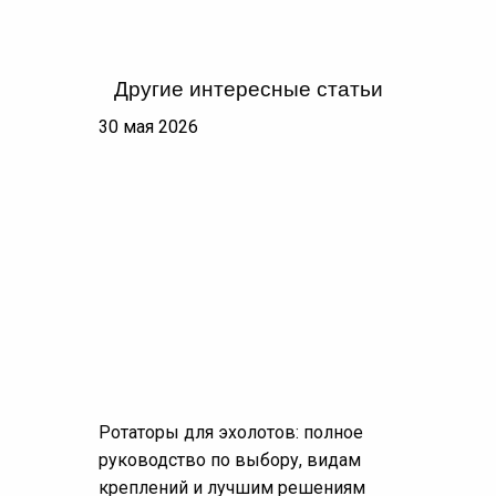
Другие интересные статьи
30 мая 2026
Ротаторы для эхолотов: полное
руководство по выбору, видам
креплений и лучшим решениям