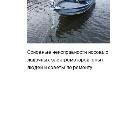
Основные неисправности носовых
лодочных электромоторов: опыт
людей и советы по ремонту
Подписывайся на
наши аккаунты в