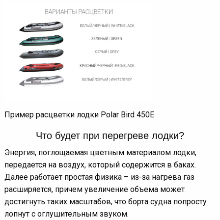
Пример расцветки лодки Polar Bird 450E
Что будет при перегреве лодки?
Энергия, поглощаемая цветным материалом лодки,
передается на воздух, который содержится в баках.
Далее работает простая физика – из-за нагрева газ
расширяется, причем увеличение объема может
достигнуть таких масштабов, что борта судна попросту
лопнут с оглушительным звуком.