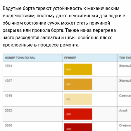
Вздутые борта теряют устойчивость к механическим
воздействиям, поэтому даже некритичный для лодки в
обычном состоянии сучок может стать причиной
разрыва или прокола борта. Также из-за перегрева
часто расходятся заплатки и швы, особенно плохо
проклеенные в процессе ремонта.