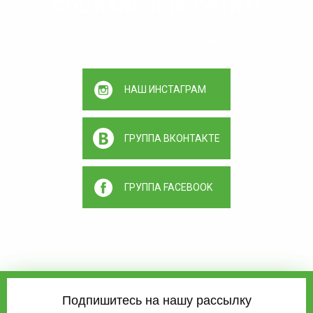
социальных сетях!
Здесь самое интересное!
НАШ ИНСТАГРАМ
ГРУППА ВКОНТАКТЕ
ГРУППА FACEBOOK
Подпишитесь на нашу рассылку