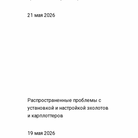
21 мая 2026
Распространенные проблемы с
установкой и настройкой эхолотов
и карплоттеров
19 мая 2026